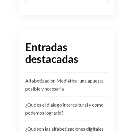
for:
Entradas
destacadas
Alfabetización Mediática: una apuesta
posible y necesaria
¿Qué es el diálogo intercultural y cómo
podemos lograrlo?
¿Qué son las alfabetizaciones digitales