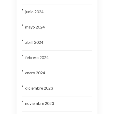
junio 2024
mayo 2024
abril 2024
febrero 2024
enero 2024
diciembre 2023
noviembre 2023