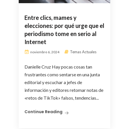
Entre clics, mames y
elecciones: por qué urge que el
periodismo tome en serio al
Internet
Temas Actuales
noviembre 6, 2024
Danielle Cruz Hay pocas cosas tan
frustrantes como sentarse en una junta
editorial y escuchar a jefes de
información y editores retomar notas de
«retos de TikTok» falsos, tendencias...
Continue Reading