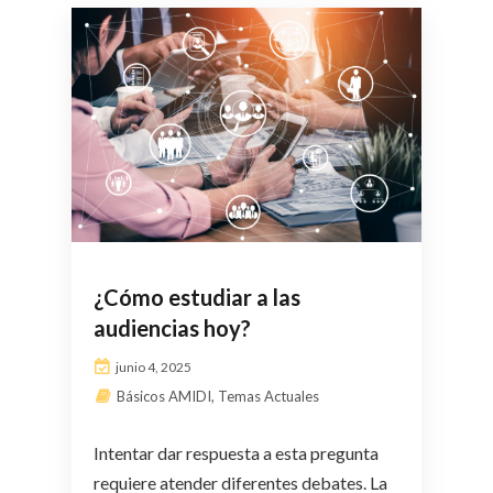
¿Cómo estudiar a las
audiencias hoy?
junio 4, 2025
Básicos AMIDI
,
Temas Actuales
Intentar dar respuesta a esta pregunta
requiere atender diferentes debates. La