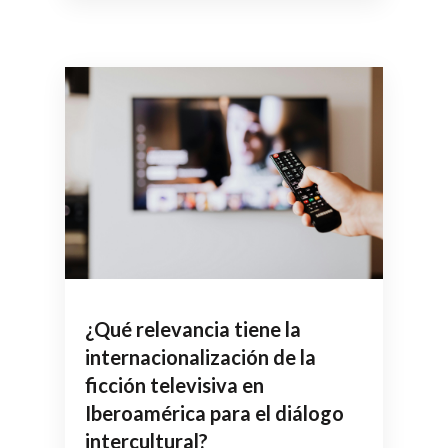
¿Qué relevancia tiene la
internacionalización de la
ficción televisiva en
Iberoamérica para el diálogo
intercultural?