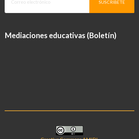
Mediaciones educativas (Boletín)