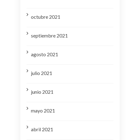
octubre 2021
septiembre 2021
agosto 2021
julio 2021
junio 2021
mayo 2021
abril 2021