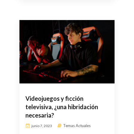
Videojuegos y ficción
televisiva, ¿una hibridación
necesaria?
Temas Actuales
junio 7, 2023