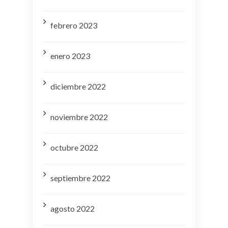
febrero 2023
enero 2023
diciembre 2022
noviembre 2022
octubre 2022
septiembre 2022
agosto 2022