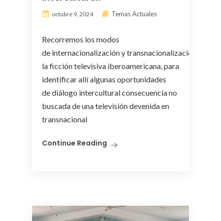
Temas Actuales
octubre 9, 2024
Recorremos los modos
de internacionalización y transnacionalización de
la ficción televisiva iberoamericana, para
identificar allí algunas oportunidades
de diálogo intercultural consecuencia no
buscada de una televisión devenida en
transnacional
Continue Reading