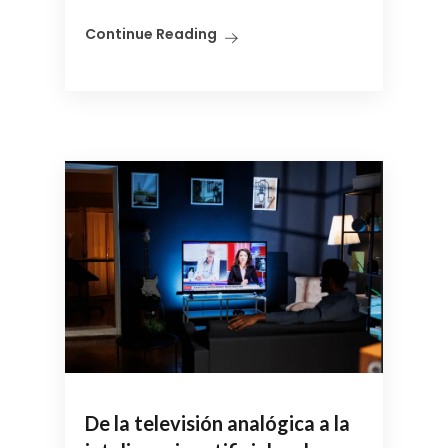
Continue Reading
De la televisión analógica a la