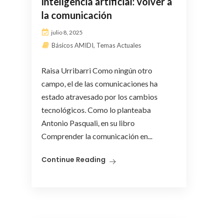
inteligencia artificial: volver a
la comunicación
julio 8, 2025
Básicos AMIDI
,
Temas Actuales
Raisa Urribarri Como ningún otro
campo, el de las comunicaciones ha
estado atravesado por los cambios
tecnológicos. Como lo planteaba
Antonio Pasquali, en su libro
Comprender la comunicación en...
Continue Reading