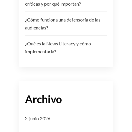
críticas y por qué importan?
¿Cómo funciona una defensoría de las
audiencias?
¿Qué es la News Literacy y cómo
implementarla?
Archivo
junio 2026