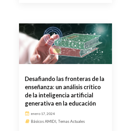
Desafiando las fronteras de la
enseñanza: un análisis crítico
de la inteligencia artificial
generativa en la educación
enero 17, 2024
Básicos AMIDI
,
Temas Actuales