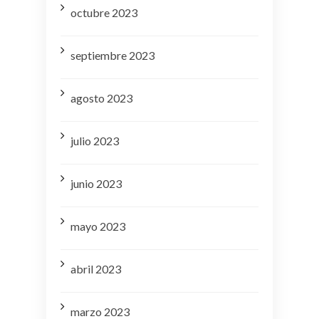
octubre 2023
septiembre 2023
agosto 2023
julio 2023
junio 2023
mayo 2023
abril 2023
marzo 2023