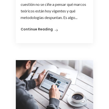
cuestión no se ciñe a pensar qué marcos
teóricos están hoy vigentes y qué
metodologías despuntan. Es algo...
Continue Reading