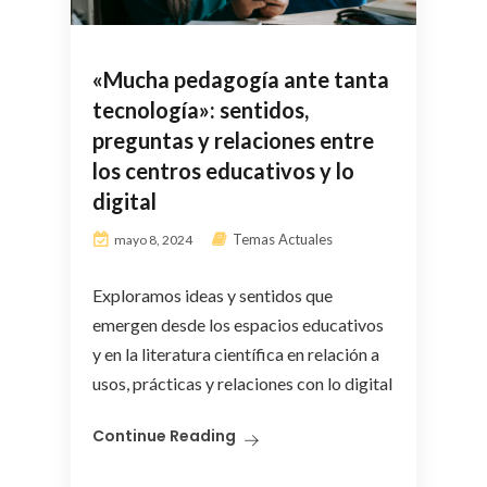
«Mucha pedagogía ante tanta
tecnología»: sentidos,
preguntas y relaciones entre
los centros educativos y lo
digital
Temas Actuales
mayo 8, 2024
Exploramos ideas y sentidos que
emergen desde los espacios educativos
y en la literatura científica en relación a
usos, prácticas y relaciones con lo digital
Continue Reading