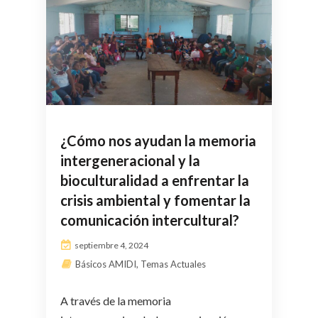
¿Cómo nos ayudan la memoria
intergeneracional y la
bioculturalidad a enfrentar la
crisis ambiental y fomentar la
comunicación intercultural?
septiembre 4, 2024
Básicos AMIDI
,
Temas Actuales
A través de la memoria