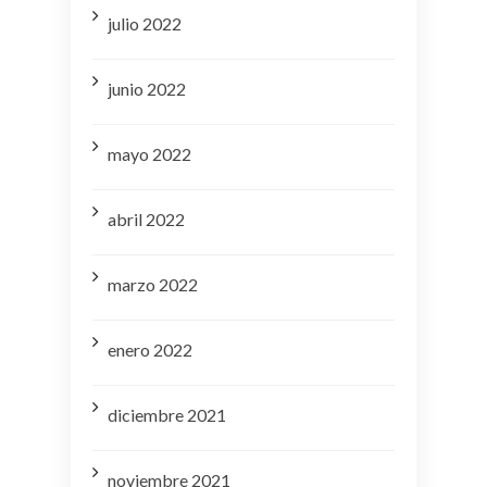
julio 2022
junio 2022
mayo 2022
abril 2022
marzo 2022
enero 2022
diciembre 2021
noviembre 2021