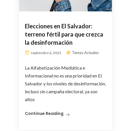
Elecciones en El Salvador:
terreno fértil para que crezca
la desinformación
Temas Actuales
septiembre 6, 2023
La Alfabetización Mediática e
Informacional no es una prioridad en El
Salvador y los niveles de desinformación,
incluso sin campaña electoral, ya son
altos
Continue Reading