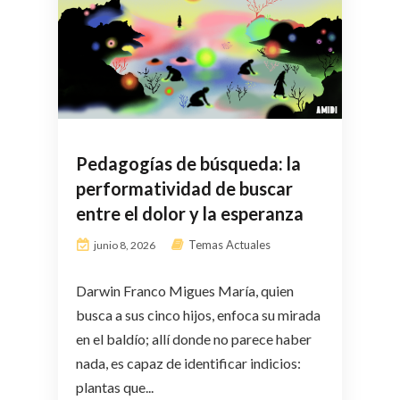
Pedagogías de búsqueda: la
performatividad de buscar
entre el dolor y la esperanza
Temas Actuales
junio 8, 2026
Darwin Franco Migues María, quien
busca a sus cinco hijos, enfoca su mirada
en el baldío; allí donde no parece haber
nada, es capaz de identificar indicios:
plantas que...