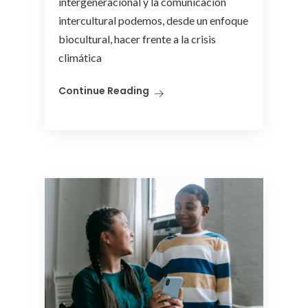
intergeneracional y la comunicación
intercultural podemos, desde un enfoque
biocultural, hacer frente a la crisis
climática
Continue Reading