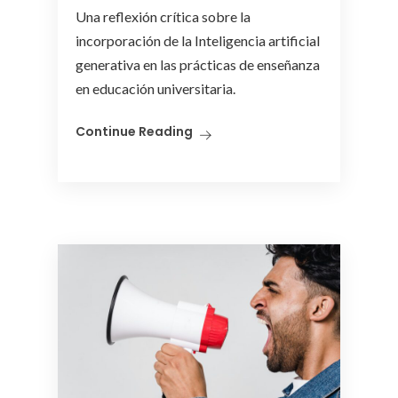
Una reflexión crítica sobre la
incorporación de la Inteligencia artificial
generativa en las prácticas de enseñanza
en educación universitaria.
Continue Reading