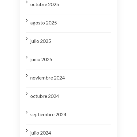
octubre 2025
agosto 2025
julio 2025
junio 2025
noviembre 2024
octubre 2024
septiembre 2024
julio 2024