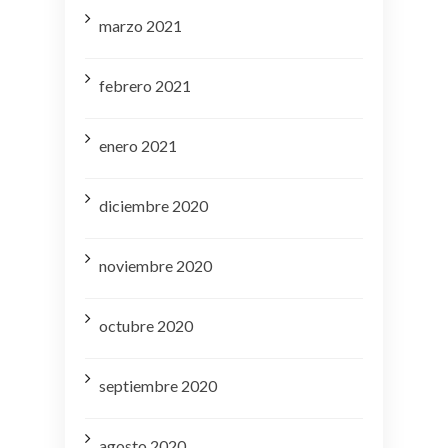
marzo 2021
febrero 2021
enero 2021
diciembre 2020
noviembre 2020
octubre 2020
septiembre 2020
agosto 2020