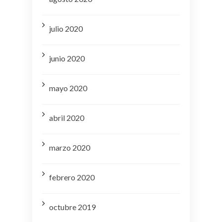
julio 2020
junio 2020
mayo 2020
abril 2020
marzo 2020
febrero 2020
octubre 2019