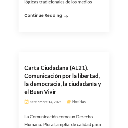
lógicas tradicionales de los medios
Continue Reading
Carta Ciudadana (AL21).
Comunicación por la libertad,
la democracia, la ciudadanía y
el Buen Vivir
Noticias
septiembre 14, 2021
La Comunicación como un Derecho
Humano: Plural, amplia, de calidad para