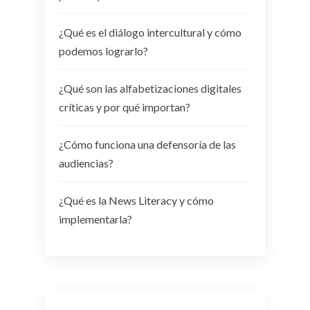
¿Qué es el diálogo intercultural y cómo
podemos lograrlo?
¿Qué son las alfabetizaciones digitales
críticas y por qué importan?
¿Cómo funciona una defensoría de las
audiencias?
¿Qué es la News Literacy y cómo
implementarla?