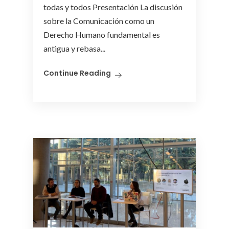
todas y todos Presentación La discusión
sobre la Comunicación como un
Derecho Humano fundamental es
antigua y rebasa...
Continue Reading