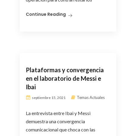
Continue Reading
Plataformas y convergencia
en el laboratorio de Messi e
Ibai
Temas Actuales
septiembre 15, 2021
La entrevista entre Ibai y Messi
demuestra una convergencia
comunicacional que choca con las