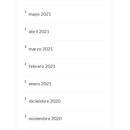
mayo 2021
abril 2021
marzo 2021
febrero 2021
enero 2021
diciembre 2020
noviembre 2020