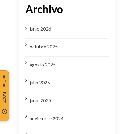
Archivo
junio 2026
octubre 2025
agosto 2025
julio 2025
junio 2025
noviembre 2024