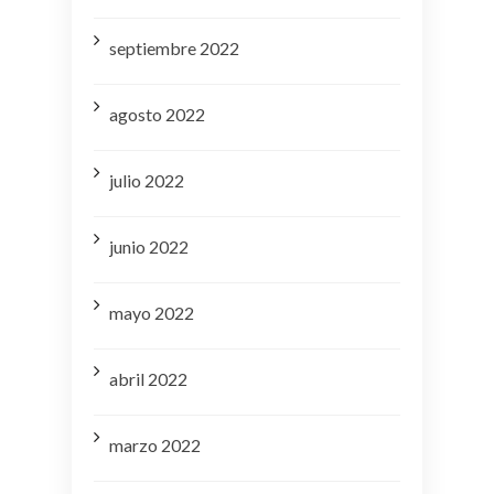
septiembre 2022
agosto 2022
julio 2022
junio 2022
mayo 2022
abril 2022
marzo 2022