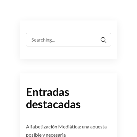
Search
for:
Entradas
destacadas
Alfabetización Mediática: una apuesta
posible y necesaria