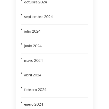
octubre 2024
septiembre 2024
julio 2024
junio 2024
mayo 2024
abril 2024
febrero 2024
enero 2024