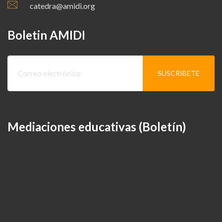
catedra@amidi.org
Boletin AMIDI
Mediaciones educativas (Boletín)