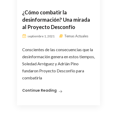
¿Cómo combatir la
desinformación? Una mirada
al Proyecto Desconfío
Temas Actuales
septiembre 1, 2021
Conscientes de las consecuencias que la
desinformación genera en estos tiempos,
Soledad Arréguez y Adrián Pino
fundaron Proyecto Desconfío para
combatirla
Continue Reading