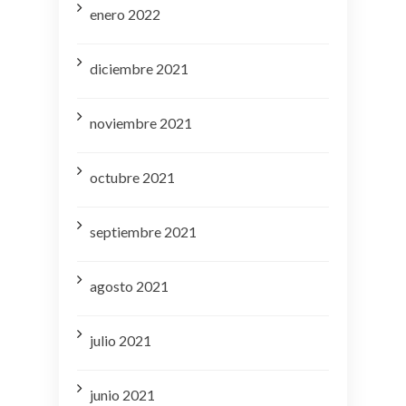
enero 2022
diciembre 2021
noviembre 2021
octubre 2021
septiembre 2021
agosto 2021
julio 2021
junio 2021