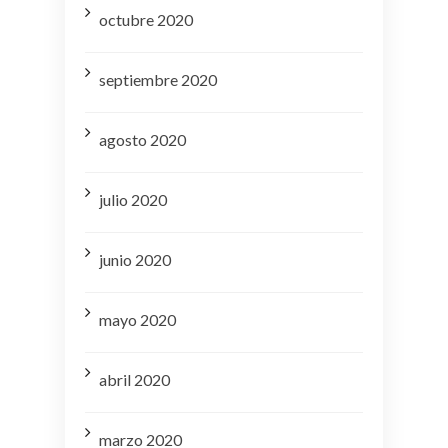
octubre 2020
septiembre 2020
agosto 2020
julio 2020
junio 2020
mayo 2020
abril 2020
marzo 2020