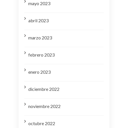
mayo 2023
abril 2023
marzo 2023
febrero 2023
enero 2023
diciembre 2022
noviembre 2022
octubre 2022