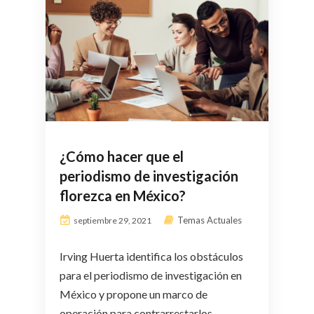
¿Cómo hacer que el
periodismo de investigación
florezca en México?
Temas Actuales
septiembre 29, 2021
Irving Huerta identifica los obstáculos
para el periodismo de investigación en
México y propone un marco de
operación para contrarrestarlos