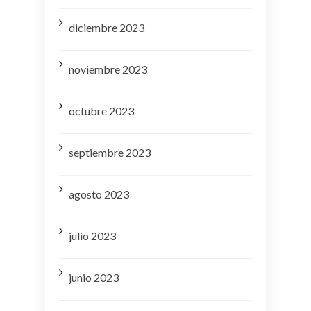
diciembre 2023
noviembre 2023
octubre 2023
septiembre 2023
agosto 2023
julio 2023
junio 2023