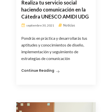
Realiza tu servicio social
haciendo comunicación en la
Cátedra UNESCO AMIDI UDG
Noticias
septiembre 30, 2021
Pondrás en práctica y desarrollarás tus
aptitudes y conocimientos de diseño,
implementación y seguimiento de
estrategias de comunicación
Continue Reading