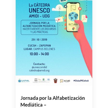
Jornada por la Alfabetización
Mediática –