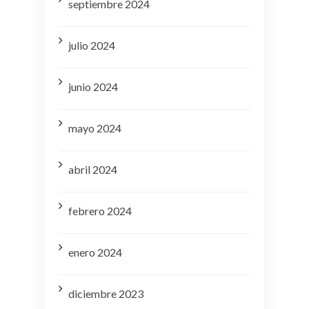
septiembre 2024
julio 2024
junio 2024
mayo 2024
abril 2024
febrero 2024
enero 2024
diciembre 2023