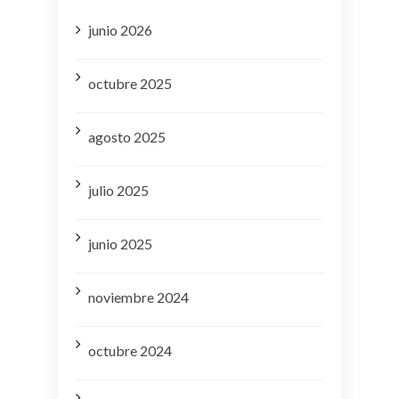
junio 2026
octubre 2025
agosto 2025
julio 2025
junio 2025
noviembre 2024
octubre 2024