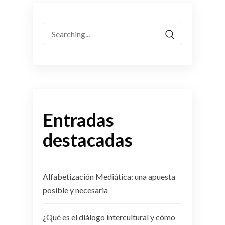
Search
for:
Entradas
destacadas
Alfabetización Mediática: una apuesta
posible y necesaria
¿Qué es el diálogo intercultural y cómo