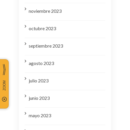
noviembre 2023
octubre 2023
septiembre 2023
agosto 2023
julio 2023
junio 2023
mayo 2023