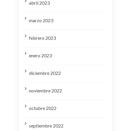
abril 2023
marzo 2023
febrero 2023
enero 2023
diciembre 2022
noviembre 2022
octubre 2022
septiembre 2022