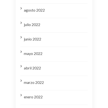
agosto 2022
julio 2022
junio 2022
mayo 2022
abril 2022
marzo 2022
enero 2022