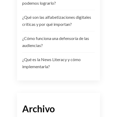
podemos lograrlo?
¿Qué son las alfabetizaciones digitales
críticas y por qué importan?
¿Cómo funciona una defensoría de las
audiencias?
¿Qué es la News Literacy y cómo
implementarla?
Archivo