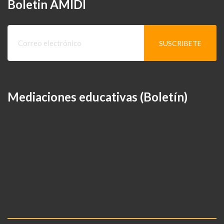
Boletin AMIDI
Mediaciones educativas (Boletín)