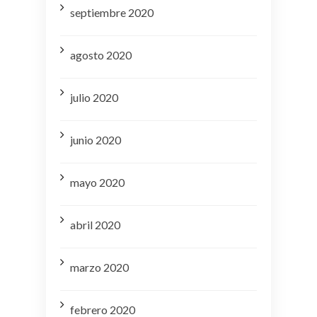
septiembre 2020
agosto 2020
julio 2020
junio 2020
mayo 2020
abril 2020
marzo 2020
febrero 2020