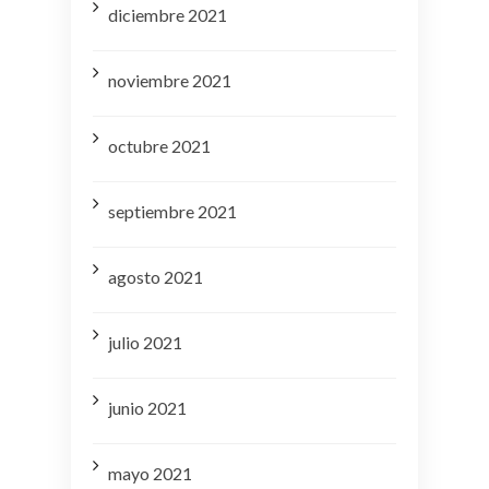
diciembre 2021
noviembre 2021
octubre 2021
septiembre 2021
agosto 2021
julio 2021
junio 2021
mayo 2021