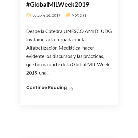
#GlobalMILWeek2019
Noticias
octubre 16, 2019
Desde la Cátedra UNESCO AMIDI UDG
invitamos a la Jornada por la
Alfabetización Mediática: hacer
evidente los discursos y las prácticas,
que forma parte de la Global MIL Week
2019, una...
Continue Reading