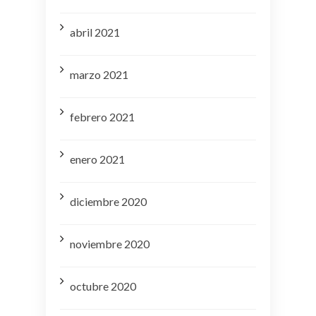
abril 2021
marzo 2021
febrero 2021
enero 2021
diciembre 2020
noviembre 2020
octubre 2020