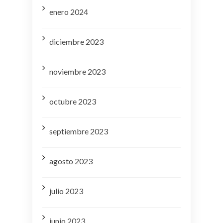
enero 2024
diciembre 2023
noviembre 2023
octubre 2023
septiembre 2023
agosto 2023
julio 2023
junio 2023