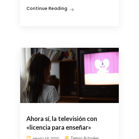
Continue Reading
Ahora sí, la televisión con
«licencia para enseñar»
Temas Actuales
agosto 19, 2020