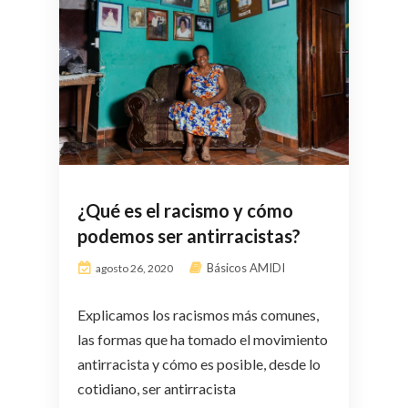
¿Qué es el racismo y cómo
podemos ser antirracistas?
Básicos AMIDI
agosto 26, 2020
Explicamos los racismos más comunes,
las formas que ha tomado el movimiento
antirracista y cómo es posible, desde lo
cotidiano, ser antirracista