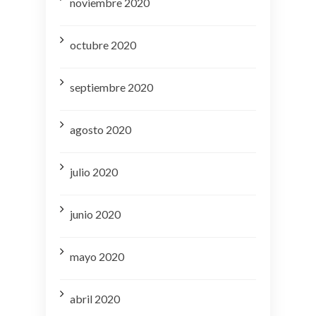
noviembre 2020
octubre 2020
septiembre 2020
agosto 2020
julio 2020
junio 2020
mayo 2020
abril 2020