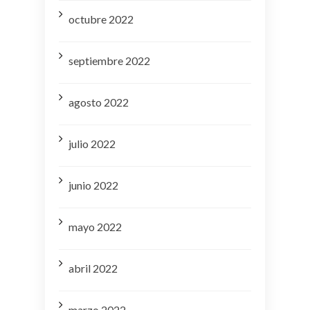
octubre 2022
septiembre 2022
agosto 2022
julio 2022
junio 2022
mayo 2022
abril 2022
marzo 2022