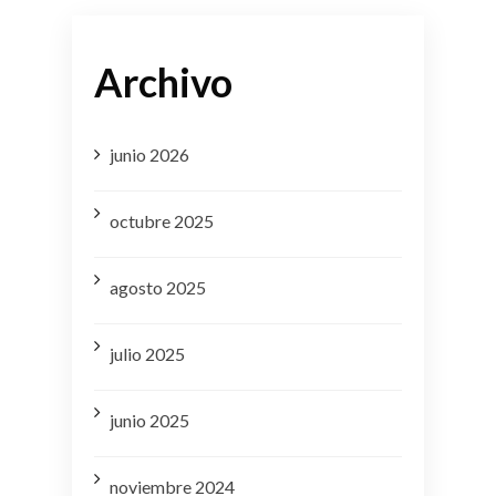
Archivo
junio 2026
octubre 2025
agosto 2025
julio 2025
junio 2025
noviembre 2024