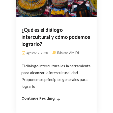
¿Qué es el diálogo
intercultural y cómo podemos
lograrlo?
Básicos AMIDI
agosto 12, 2020
El diálogo intercultural es la herramienta
para alcanzar la interculturalidad.
Proponemos principios generales para
lograrlo
Continue Reading