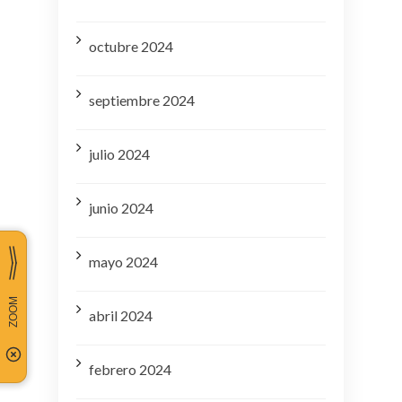
octubre 2024
septiembre 2024
julio 2024
junio 2024
mayo 2024
abril 2024
febrero 2024