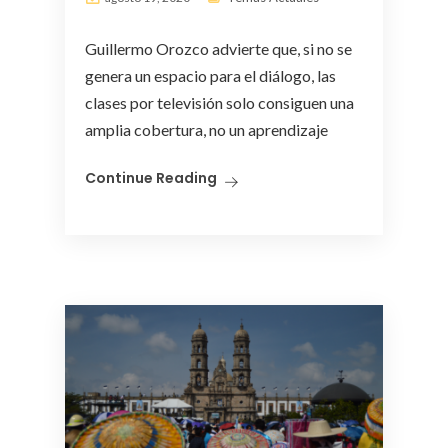
Guillermo Orozco advierte que, si no se
genera un espacio para el diálogo, las
clases por televisión solo consiguen una
amplia cobertura, no un aprendizaje
Continue Reading