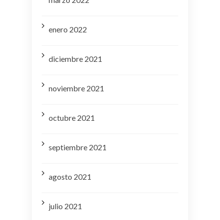
enero 2022
diciembre 2021
noviembre 2021
octubre 2021
septiembre 2021
agosto 2021
julio 2021