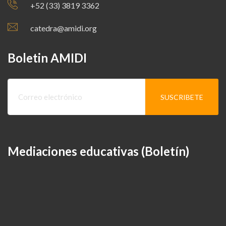
+52 (33) 3819 3362
catedra@amidi.org
Boletin AMIDI
Mediaciones educativas (Boletín)