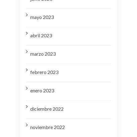
mayo 2023
abril 2023
marzo 2023
febrero 2023
enero 2023
diciembre 2022
noviembre 2022