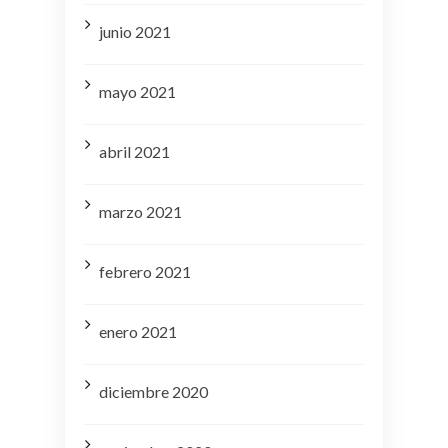
junio 2021
mayo 2021
abril 2021
marzo 2021
febrero 2021
enero 2021
diciembre 2020