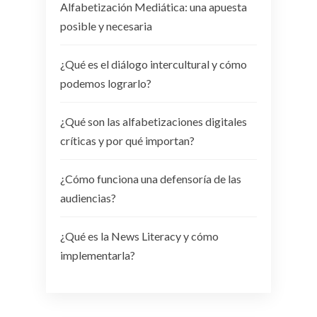
Alfabetización Mediática: una apuesta
posible y necesaria
¿Qué es el diálogo intercultural y cómo
podemos lograrlo?
¿Qué son las alfabetizaciones digitales
críticas y por qué importan?
¿Cómo funciona una defensoría de las
audiencias?
¿Qué es la News Literacy y cómo
implementarla?