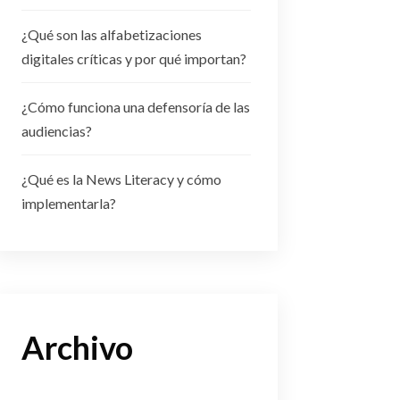
¿Qué son las alfabetizaciones
digitales críticas y por qué importan?
¿Cómo funciona una defensoría de las
audiencias?
¿Qué es la News Literacy y cómo
implementarla?
Archivo