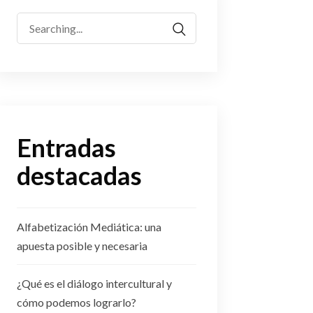
Search
for:
Entradas
destacadas
Alfabetización Mediática: una
apuesta posible y necesaria
¿Qué es el diálogo intercultural y
cómo podemos lograrlo?