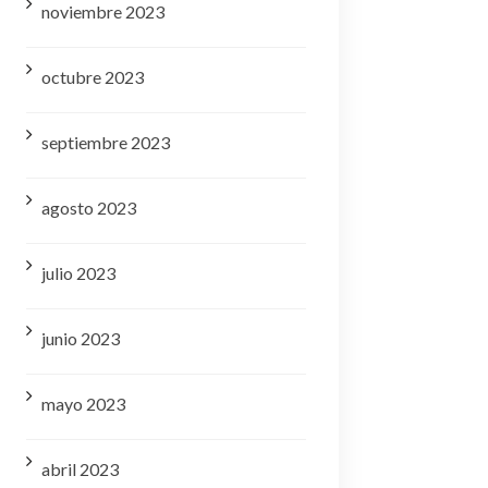
noviembre 2023
octubre 2023
septiembre 2023
agosto 2023
julio 2023
junio 2023
mayo 2023
abril 2023