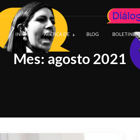
INICIO
ACERCA DE
BLOG
BOLETINES
Mes:
agosto 2021