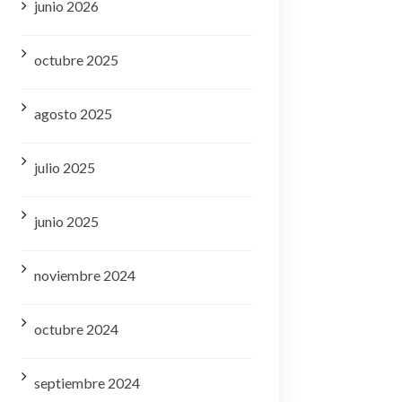
junio 2026
octubre 2025
agosto 2025
julio 2025
junio 2025
noviembre 2024
octubre 2024
septiembre 2024