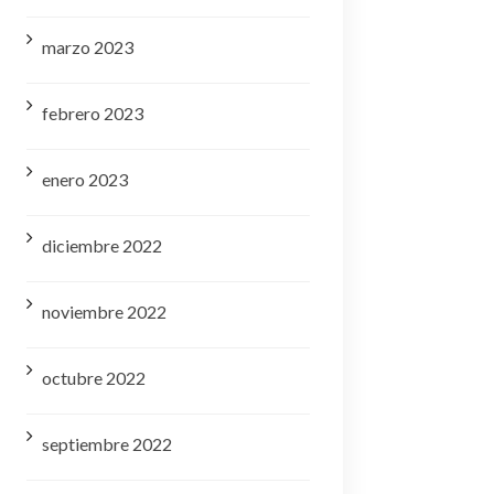
marzo 2023
febrero 2023
enero 2023
diciembre 2022
noviembre 2022
octubre 2022
septiembre 2022