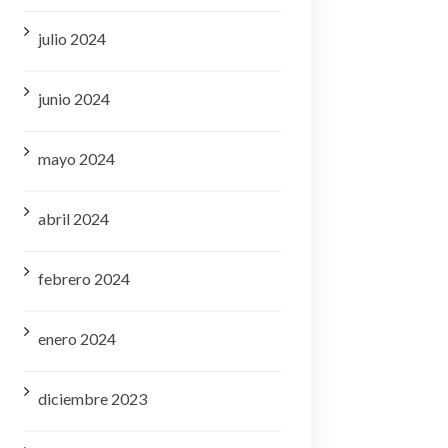
julio 2024
junio 2024
mayo 2024
abril 2024
febrero 2024
enero 2024
diciembre 2023