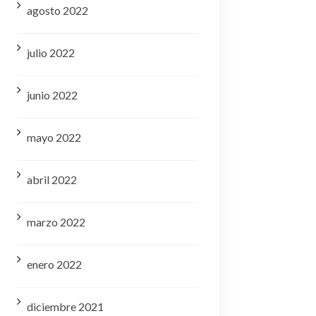
agosto 2022
julio 2022
junio 2022
mayo 2022
abril 2022
marzo 2022
enero 2022
diciembre 2021