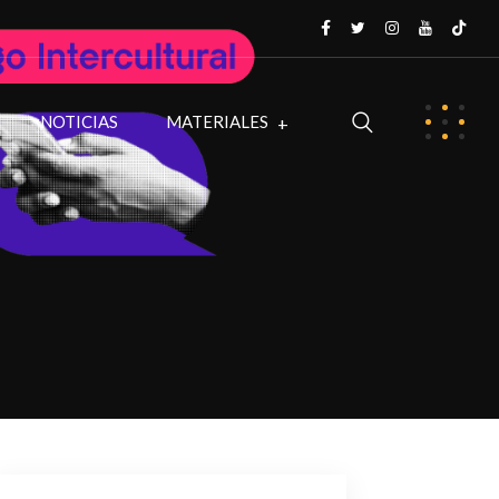
NOTICIAS
MATERIALES