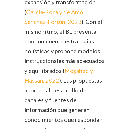
expansión y transformación
(
García-Roca y de Amo
Sánchez-Fortún, 2023
). Con el
mismo ritmo, el BL presenta
continuamente estrategias
holísticas y propone modelos
instruccionales más adecuados
y equilibrados (
Megahed y
Hassan, 2022
). Las propuestas
aportan al desarrollo de
canales y fuentes de
información que generen
conocimientos que respondan