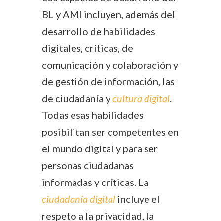
BL y AMI incluyen, además del
desarrollo de habilidades
digitales, críticas, de
comunicación y colaboración y
de gestión de información, las
de ciudadanía y
cultura digital
.
Todas esas habilidades
posibilitan ser competentes en
el mundo digital y para ser
personas ciudadanas
informadas y críticas. La
ciudadanía digital
incluye el
respeto a la privacidad, la