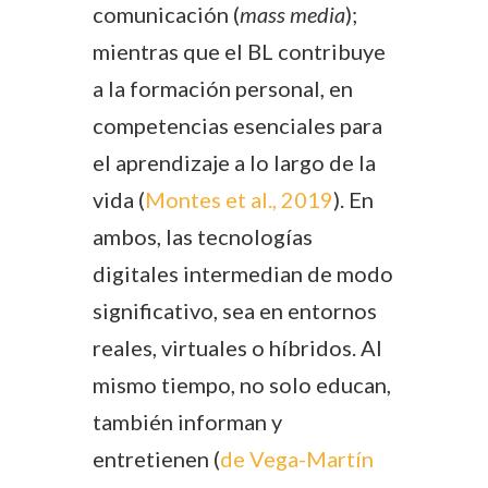
comunicación (
mass media
);
mientras que el BL contribuye
a la formación personal, en
competencias esenciales para
el aprendizaje a lo largo de la
vida (
Montes et al., 2019
). En
ambos, las tecnologías
digitales intermedian de modo
significativo, sea en entornos
reales, virtuales o híbridos. Al
mismo tiempo, no solo educan,
también informan y
entretienen (
de Vega-Martín