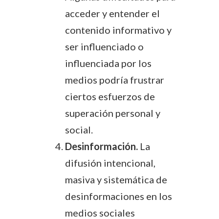
acceder y entender el
contenido informativo y
ser influenciado o
influenciada por los
medios podría frustrar
ciertos esfuerzos de
superación personal y
social.
Desinformación.
La
difusión intencional,
masiva y sistemática de
desinformaciones en los
medios sociales