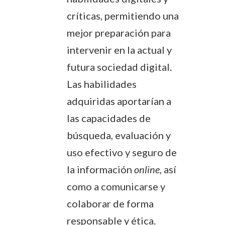
críticas, permitiendo una
mejor preparación para
intervenir en la actual y
futura sociedad digital.
Las habilidades
adquiridas aportarían a
las capacidades de
búsqueda, evaluación y
uso efectivo y seguro de
la información
online
, así
como a comunicarse y
colaborar de forma
responsable y ética.