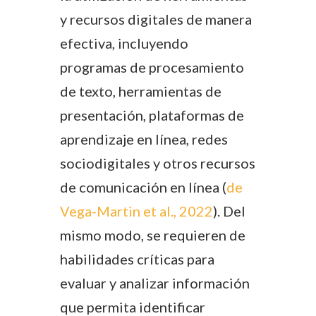
y recursos digitales de manera
efectiva, incluyendo
programas de procesamiento
de texto, herramientas de
presentación, plataformas de
aprendizaje en línea, redes
sociodigitales y otros recursos
de comunicación en línea (
de
Vega-Martin et al., 2022
). Del
mismo modo, se requieren de
habilidades críticas para
evaluar y analizar información
que permita identificar