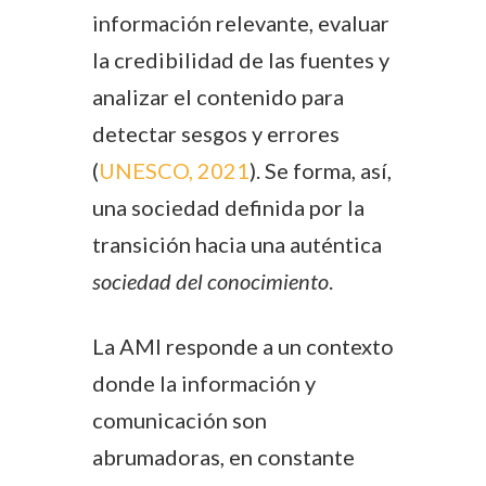
información relevante, evaluar
la credibilidad de las fuentes y
analizar el contenido para
detectar sesgos y errores
(
UNESCO, 2021
). Se forma, así,
una sociedad definida por la
transición hacia una auténtica
sociedad del conocimiento
.
La AMI responde a un contexto
donde la información y
comunicación son
abrumadoras, en constante