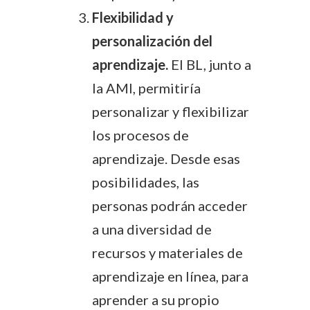
Flexibilidad y
personalización del
aprendizaje.
El BL, junto a
la AMI, permitiría
personalizar y flexibilizar
los procesos de
aprendizaje. Desde esas
posibilidades, las
personas podrán acceder
a una diversidad de
recursos y materiales de
aprendizaje en línea, para
aprender a su propio