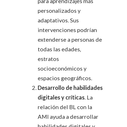
para aprendizajes más
personalizados y
adaptativos. Sus
intervenciones podrían
extenderse a personas de
todas las edades,
estratos
socioeconómicos y
espacios geográficos.
Desarrollo de habilidades
digitales y críticas
. La
relación del BL con la
AMI ayuda a desarrollar
habilidades digitales y