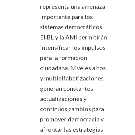
representa una amenaza
importante para los
sistemas democráticos.
El BL y la AMI permitirán
intensificar los impulsos
para la formación
ciudadana. Niveles altos
y multialfabetizaciones
generan constantes
actualizaciones y
continuos cambios para
promover democracia y
afrontar las estrategias