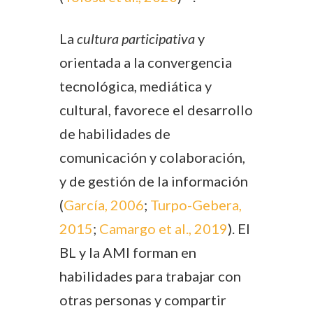
La
cultura participativa
y
orientada a la convergencia
tecnológica, mediática y
cultural, favorece el desarrollo
de habilidades de
comunicación y colaboración,
y de gestión de la información
(
García, 2006
;
Turpo-Gebera,
2015
;
Camargo et al., 2019
). El
BL y la AMI forman en
habilidades para trabajar con
otras personas y compartir