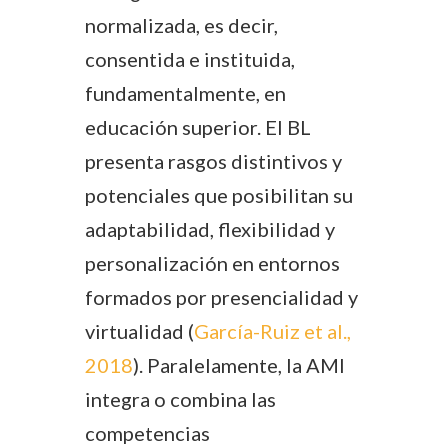
normalizada, es decir,
consentida e instituida,
fundamentalmente, en
educación superior. El BL
presenta rasgos distintivos y
potenciales que posibilitan su
adaptabilidad, flexibilidad y
personalización en entornos
formados por presencialidad y
virtualidad (
García-Ruiz et al.,
2018
). Paralelamente, la AMI
integra o combina las
competencias