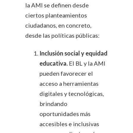
la AMI se definen desde
ciertos planteamientos
ciudadanos, en concreto,
desde las políticas públicas:
Inclusión social y equidad
educativa.
El BL y la AMI
pueden favorecer el
acceso a herramientas
digitales y tecnológicas,
brindando
oportunidades más
accesibles e inclusivas