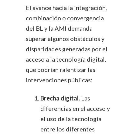
El avance hacia la integración,
combinación o convergencia
del BL y la AMI demanda
superar algunos obstáculos y
disparidades generadas por el
acceso a la tecnología digital,
que podrían ralentizar las
intervenciones públicas:
Brecha digital.
Las
diferencias en el acceso y
el uso de la tecnología
entre los diferentes