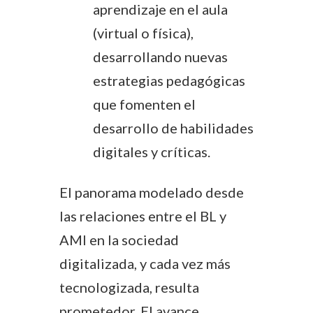
aprendizaje en el aula
(virtual o física),
desarrollando nuevas
estrategias pedagógicas
que fomenten el
desarrollo de habilidades
digitales y críticas.
El panorama modelado desde
las relaciones entre el BL y
AMI en la sociedad
digitalizada, y cada vez más
tecnologizada, resulta
prometedor. El avance