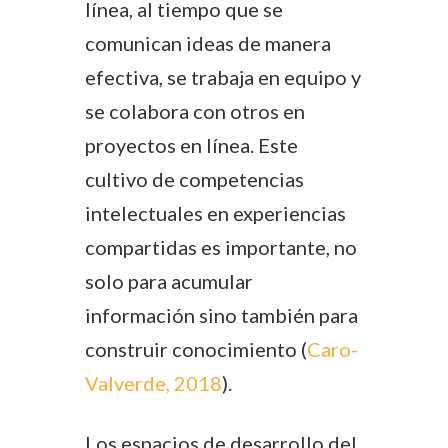
línea, al tiempo que se
comunican ideas de manera
efectiva, se trabaja en equipo y
se colabora con otros en
proyectos en línea. Este
cultivo de competencias
intelectuales en experiencias
compartidas es importante, no
solo para acumular
información sino también para
construir conocimiento (
Caro-
Valverde, 2018
).
Los espacios de desarrollo del