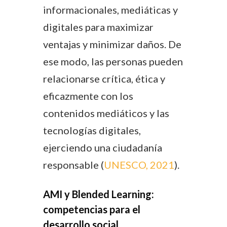
informacionales, mediáticas y
digitales para maximizar
ventajas y minimizar daños. De
ese modo, las personas pueden
relacionarse crítica, ética y
eficazmente con los
contenidos mediáticos y las
tecnologías digitales,
ejerciendo una ciudadanía
responsable (
UNESCO, 2021
).
AMI y Blended Learning:
competencias para el
desarrollo social