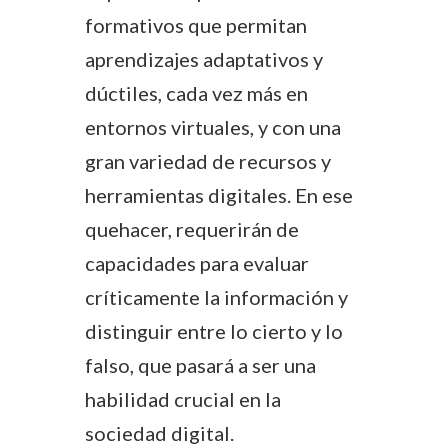
formativos que permitan
aprendizajes adaptativos y
dúctiles, cada vez más en
entornos virtuales, y con una
gran variedad de recursos y
herramientas digitales. En ese
quehacer, requerirán de
capacidades para evaluar
críticamente la información y
distinguir entre lo cierto y lo
falso, que pasará a ser una
habilidad crucial en la
sociedad digital.