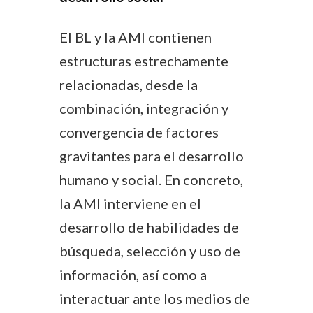
El BL y la AMI contienen
estructuras estrechamente
relacionadas, desde la
combinación, integración y
convergencia de factores
gravitantes para el desarrollo
humano y social. En concreto,
la AMI interviene en el
desarrollo de habilidades de
búsqueda, selección y uso de
información, así como a
interactuar ante los medios de