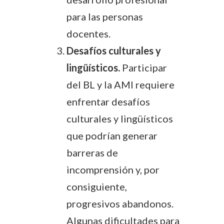
para las personas
docentes.
Desafíos culturales y
lingüísticos.
Participar
del BL y la AMI requiere
enfrentar desafíos
culturales y lingüísticos
que podrían generar
barreras de
incomprensión y, por
consiguiente,
progresivos abandonos.
Algunas dificultades para