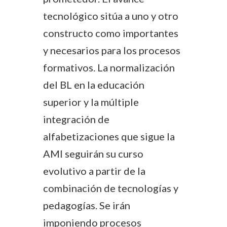
tecnológico sitúa a uno y otro
constructo como importantes
y necesarios para los procesos
formativos. La normalización
del BL en la educación
superior y la múltiple
integración de
alfabetizaciones que sigue la
AMI seguirán su curso
evolutivo a partir de la
combinación de tecnologías y
pedagogías. Se irán
imponiendo procesos