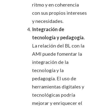
ritmo y en coherencia
con sus propios intereses
y necesidades.
Integración de
tecnología y pedagogía.
La relación del BL con la
AMI puede fomentar la
integración de la
tecnología y la
pedagogía. El uso de
herramientas digitales y
tecnológicas podría
mejorar y enriquecer el