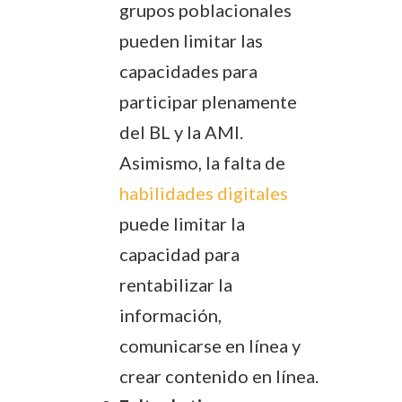
grupos poblacionales
pueden limitar las
capacidades para
participar plenamente
del BL y la AMI.
Asimismo, la falta de
habilidades digitales
puede limitar la
capacidad para
rentabilizar la
información,
comunicarse en línea y
crear contenido en línea.