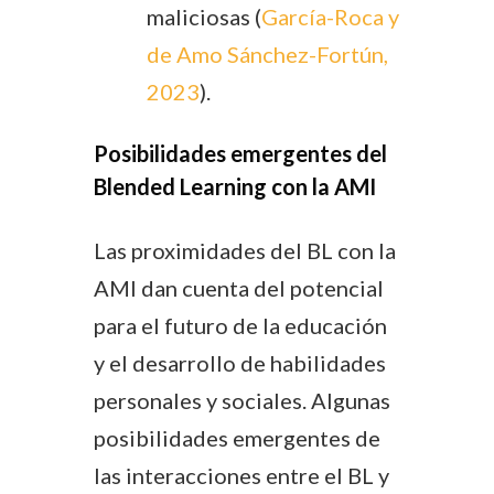
maliciosas (
García-Roca y
de Amo Sánchez-Fortún,
2023
).
Posibilidades emergentes del
Blended Learning con la AMI
Las proximidades del BL con la
AMI dan cuenta del potencial
para el futuro de la educación
y el desarrollo de habilidades
personales y sociales. Algunas
posibilidades emergentes de
las interacciones entre el BL y