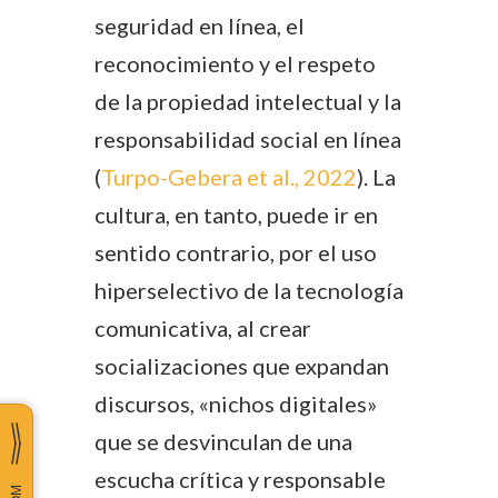
seguridad en línea, el
reconocimiento y el respeto
de la propiedad intelectual y la
responsabilidad social en línea
(
Turpo-Gebera et al., 2022
). La
cultura, en tanto, puede ir en
sentido contrario, por el uso
hiperselectivo de la tecnología
comunicativa, al crear
socializaciones que expandan
discursos, «nichos digitales»
que se desvinculan de una
escucha crítica y responsable