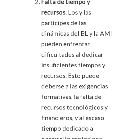
Falta de tiempo y
recursos.
Los y las
partícipes de las
dinámicas del BL y la AMI
pueden enfrentar
dificultades al dedicar
insuficientes tiempos y
recursos. Esto puede
deberse a las exigencias
formativas, la falta de
recursos tecnológicos y
financieros, y al escaso
tiempo dedicado al
desarrollo profesional