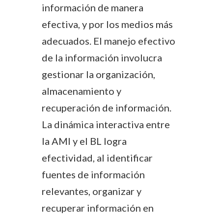
información de manera
efectiva, y por los medios más
adecuados. El manejo efectivo
de la información involucra
gestionar la organización,
almacenamiento y
recuperación de información.
La dinámica interactiva entre
la AMI y el BL logra
efectividad, al identificar
fuentes de información
relevantes, organizar y
recuperar información en