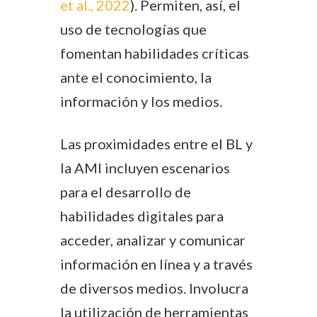
et al., 2022
). Permiten, así, el
uso de tecnologías que
fomentan habilidades críticas
ante el conocimiento, la
información y los medios.
Las proximidades entre el BL y
la AMI incluyen escenarios
para el desarrollo de
habilidades digitales para
acceder, analizar y comunicar
información en línea y a través
de diversos medios. Involucra
la utilización de herramientas