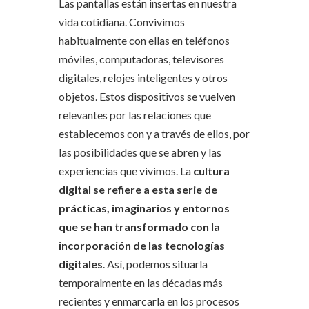
Las pantallas están insertas en nuestra
vida cotidiana. Convivimos
habitualmente con ellas en teléfonos
móviles, computadoras, televisores
digitales, relojes inteligentes y otros
objetos. Estos dispositivos se vuelven
relevantes por las relaciones que
establecemos con y a través de ellos, por
las posibilidades que se abren y las
experiencias que vivimos. La
cultura
digital se refiere a esta serie de
prácticas, imaginarios y entornos
que se han transformado con la
incorporación de las tecnologías
digitales
. Así, podemos situarla
temporalmente en las décadas más
recientes y enmarcarla en los procesos