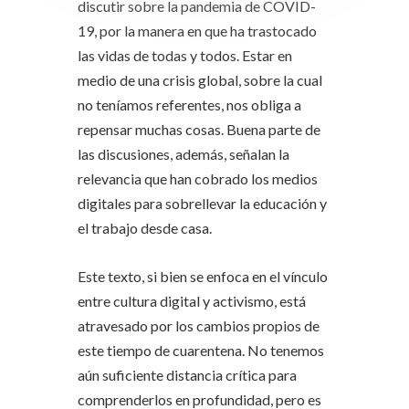
discutir sobre la pandemia de COVID-
19, por la manera en que ha trastocado
las vidas de todas y todos. Estar en
medio de una crisis global, sobre la cual
no teníamos referentes, nos obliga a
repensar muchas cosas. Buena parte de
las discusiones, además, señalan la
relevancia que han cobrado los medios
digitales para sobrellevar la educación y
el trabajo desde casa.
Este texto, si bien se enfoca en el vínculo
entre cultura digital y activismo, está
atravesado por los cambios propios de
este tiempo de cuarentena. No tenemos
aún suficiente distancia crítica para
comprenderlos en profundidad, pero es