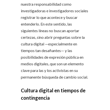
nuestra responsabilidad como
investigadoras e investigadores sociales
registrar lo que acontece y buscar
entenderlo. En este sentido, las
siguientes líneas no buscan aportar
certezas, sino abrir preguntas sobre la
cultura digital —especialmente en
tiempos tan desafiantes— y las
posibilidades de expresión pública en
medios digitales, que son un elemento
clave para las y los activistas en su
permanente búsqueda de cambio social.
Cultura digital en tiempos de
contingencia