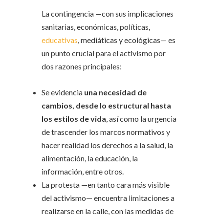
La contingencia —con sus implicaciones
sanitarias, económicas, políticas,
educativas
, mediáticas y ecológicas— es
un punto crucial para el activismo por
dos razones principales:
Se evidencia
una necesidad de
cambios, desde lo estructural hasta
los estilos de vida
, así como la urgencia
de trascender los marcos normativos y
hacer realidad los derechos a la salud, la
alimentación, la educación, la
información, entre otros.
La protesta —en tanto cara más visible
del activismo— encuentra limitaciones a
realizarse en la calle, con las medidas de