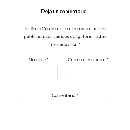
Deja un comentario
Tu dirección de correo electrónico no será
publicada.
Los campos obligatorios están
marcados con
*
Nombre
*
Correo electrónico
*
Comentario
*