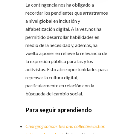
La contingencia nos ha obligado a
recordar los pendientes que arrastramos
a nivel global en inclusión y
alfabetización digital. A la vez, nos ha
permitido desarrollar habilidades en
medio de la necesidad y, además, ha
vuelto a poner en relieve la relevancia de
la expresión pública para las y los
activistas. Esto abre oportunidades para
repensar la cultura digital,
particularmente en relación con la
búsqueda del cambio social.
Para seguir aprendiendo
Changing solidarities and collective action