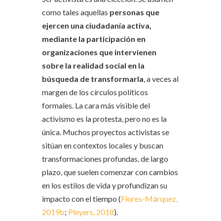
como tales aquellas
personas que
ejercen una ciudadanía activa,
mediante la participación en
organizaciones que intervienen
sobre la realidad social en la
búsqueda de transformarla
, a veces al
margen de los círculos políticos
formales. La cara más visible del
activismo es la protesta, pero no es la
única. Muchos proyectos activistas se
sitúan en contextos locales y buscan
transformaciones profundas, de largo
plazo, que suelen comenzar con cambios
en los estilos de vida y profundizan su
impacto con el tiempo (
Flores-Márquez,
2019b
;
Pleyers, 2018
).