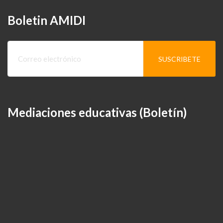
Boletin AMIDI
Mediaciones educativas (Boletín)