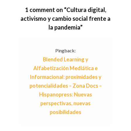
1 comment on “
Cultura digital,
activismo y cambio social frente a
la pandemia
”
Pingback:
Blended Learning y
Alfabetización Mediática e
Informacional: proximidades y
potencialidades – Zona Docs –
Hispanopress: Nuevas
perspectivas, nuevas
posibilidades