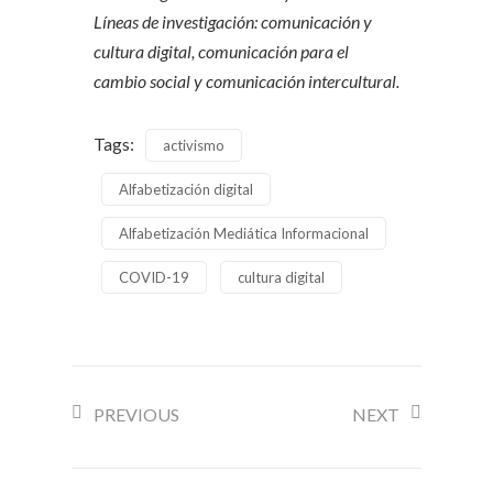
Líneas de investigación: comunicación y
cultura digital, comunicación para el
cambio social y comunicación intercultural.
Tags:
activismo
Alfabetización digital
Alfabetización Mediática Informacional
COVID-19
cultura digital
PREVIOUS
NEXT