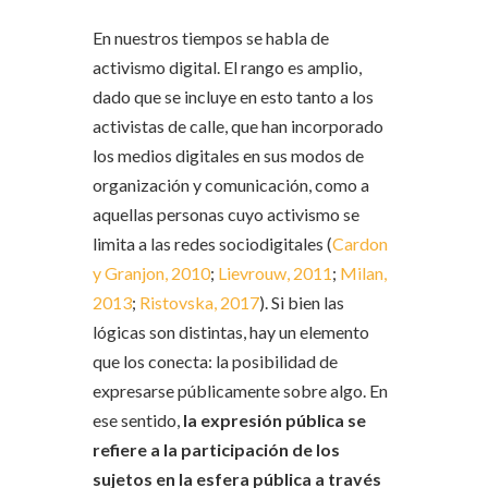
En nuestros tiempos se habla de
activismo digital. El rango es amplio,
dado que se incluye en esto tanto a los
activistas de calle, que han incorporado
los medios digitales en sus modos de
organización y comunicación, como a
aquellas personas cuyo activismo se
limita a las redes sociodigitales (
Cardon
y Granjon, 2010
;
Lievrouw, 2011
;
Milan,
2013
;
Ristovska, 2017
). Si bien las
lógicas son distintas, hay un elemento
que los conecta: la posibilidad de
expresarse públicamente sobre algo. En
ese sentido,
la expresión pública se
refiere a la participación de los
sujetos en la esfera pública a través