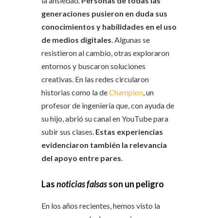
la ansiedad.
Personas de todas las
generaciones pusieron en duda sus
conocimientos y habilidades en el uso
de medios digitales
. Algunas se
resistieron al cambio, otras exploraron
entornos y buscaron soluciones
creativas. En las redes circularon
historias como la de
Champion
, un
profesor de ingeniería que, con ayuda de
su hijo, abrió su canal en YouTube para
subir sus clases.
Estas experiencias
evidenciaron también la relevancia
del apoyo entre pares
.
Las
noticias falsas
son un peligro
En los años recientes, hemos visto la