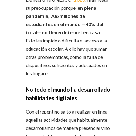
su preocupación porque,
en plena
pandemia, 706 millones de
estudiantes en el mundo —43% del
total— no tienen internet en casa
.
Esto les impide o dificulta el acceso a la
educación escolar. A ello hay que sumar
otras problemáticas, como la falta de
dispositivos suficientes y adecuados en
los hogares.
No todo el mundo ha desarrollado
habilidades digitales
Con el repentino salto a realizar en línea
aquellas actividades que habitualmente
desarrollamos de manera presencial vino