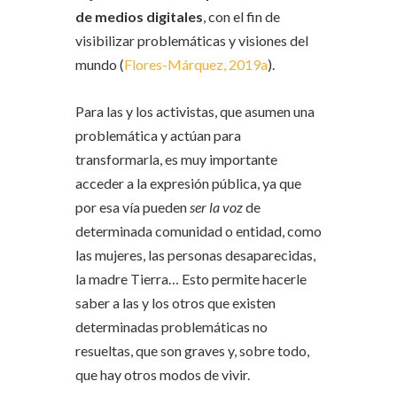
de medios digitales
, con el fin de
visibilizar problemáticas y visiones del
mundo (
Flores-Márquez, 2019a
).
Para las y los activistas, que asumen una
problemática y actúan para
transformarla, es muy importante
acceder a la expresión pública, ya que
por esa vía pueden
ser la voz
de
determinada comunidad o entidad, como
las mujeres, las personas desaparecidas,
la madre Tierra… Esto permite hacerle
saber a las y los otros que existen
determinadas problemáticas no
resueltas, que son graves y, sobre todo,
que hay otros modos de vivir.