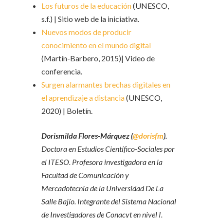
Los futuros de la educación
(UNESCO,
s.f.) | Sitio web de la iniciativa.
Nuevos modos de producir
conocimiento en el mundo digital
(Martín-Barbero, 2015)| Video de
conferencia.
Surgen alarmantes brechas digitales en
el aprendizaje a distancia
(UNESCO,
2020) | Boletín.
Dorismilda Flores-Márquez (
@dorisfm
).
Doctora en Estudios Científico-Sociales por
el ITESO. Profesora investigadora en la
Facultad de Comunicación y
Mercadotecnia de la Universidad De La
Salle Bajío. Integrante del Sistema Nacional
de Investigadores de Conacyt en nivel I.