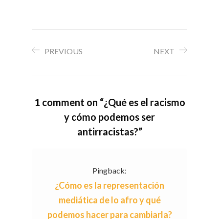
PREVIOUS
NEXT
1 comment on “
¿Qué es el racismo
y cómo podemos ser
antirracistas?
”
Pingback:
¿Cómo es la representación
mediática de lo afro y qué
podemos hacer para cambiarla?