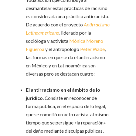
desmantelar estas prácticas de racismo
es considerada una práctica antirracista.
De acuerdo con el proyecto
Antirracismo
Latinoamericano
, liderado por la
socióloga y activista
Mónica Moreno
Figueroa
y el antropólogo
Peter Wade
,
las formas en que se da el antirracismo
en México y en Latinoamérica son
diversas pero se destacan cuatro:
El antirracismo en el ámbito de lo
jurídico
. Consiste en reconocer de
forma pública, en el espacio de lo legal,
que se cometió un acto racista, al mismo
tiempo que se persigue «la reparación»
del daño mediante disculpas públicas,