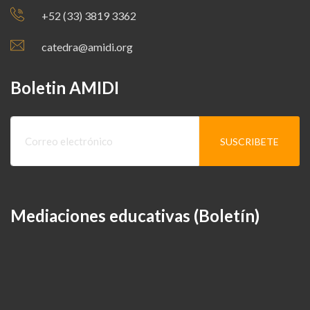
+52 (33) 3819 3362
catedra@amidi.org
Boletin AMIDI
Mediaciones educativas (Boletín)