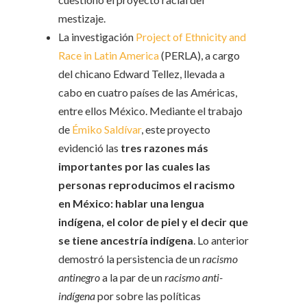
mestizaje.
La investigación
Project of Ethnicity and
Race in Latin America
(PERLA), a cargo
del chicano Edward Tellez, llevada a
cabo en cuatro países de las Américas,
entre ellos México. Mediante el trabajo
de
Émiko Saldívar
, este proyecto
evidenció las
tres razones más
importantes por las cuales las
personas reproducimos el racismo
en México: hablar una lengua
indígena, el color de piel y el decir que
se tiene ancestría indígena
. Lo anterior
demostró la persistencia de un
racismo
antinegro
a la par de un
racismo anti-
indígena
por sobre las políticas