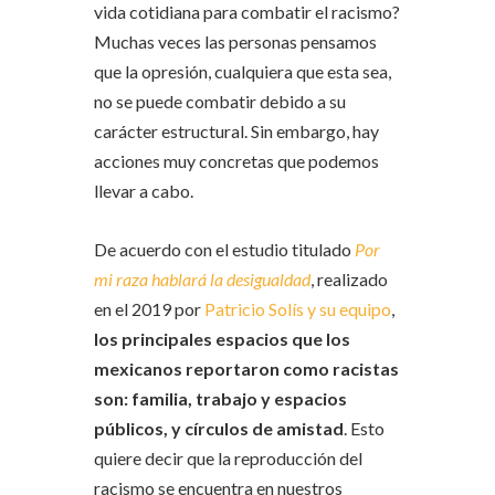
vida cotidiana para combatir el racismo?
Muchas veces las personas pensamos
que la opresión, cualquiera que esta sea,
no se puede combatir debido a su
carácter estructural. Sin embargo, hay
acciones muy concretas que podemos
llevar a cabo.
De acuerdo con el estudio titulado
Por
mi raza hablará la desigualdad
, realizado
en el 2019 por
Patricio Solís y su equipo
,
los principales espacios que los
mexicanos reportaron como racistas
son: familia, trabajo y espacios
públicos, y círculos de amistad
. Esto
quiere decir que la reproducción del
racismo se encuentra en nuestros