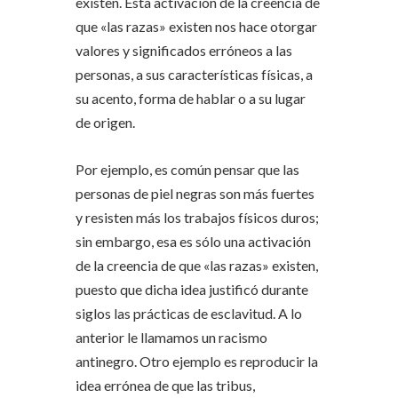
existen. Esta activación de la creencia de
que «las razas» existen nos hace otorgar
valores y significados erróneos a las
personas, a sus características físicas, a
su acento, forma de hablar o a su lugar
de origen.
Por ejemplo, es común pensar que las
personas de piel negras son más fuertes
y resisten más los trabajos físicos duros;
sin embargo, esa es sólo una activación
de la creencia de que «las razas» existen,
puesto que dicha idea justificó durante
siglos las prácticas de esclavitud. A lo
anterior le llamamos un racismo
antinegro. Otro ejemplo es reproducir la
idea errónea de que las tribus,