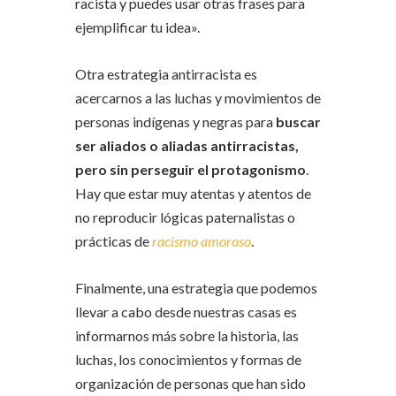
racista y puedes usar otras frases para
ejemplificar tu idea».
Otra estrategia antirracista es
acercarnos a las luchas y movimientos de
personas indígenas y negras para
buscar
ser aliados o aliadas antirracistas,
pero sin perseguir el protagonismo
.
Hay que estar muy atentas y atentos de
no reproducir lógicas paternalistas o
prácticas de
racismo amoroso
.
Finalmente, una estrategia que podemos
llevar a cabo desde nuestras casas es
informarnos más sobre la historia, las
luchas, los conocimientos y formas de
organización de personas que han sido