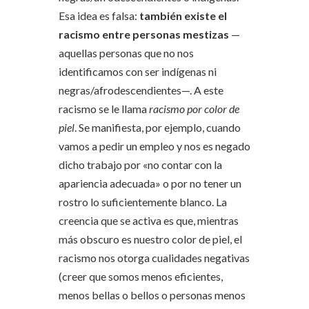
Esa idea es falsa:
también existe el
racismo entre personas mestizas
—
aquellas personas que no nos
identificamos con ser indígenas ni
negras/afrodescendientes—. A este
racismo se le llama
racismo por color de
piel
. Se manifiesta, por ejemplo, cuando
vamos a pedir un empleo y nos es negado
dicho trabajo por «no contar con la
apariencia adecuada» o por no tener un
rostro lo suficientemente blanco. La
creencia que se activa es que, mientras
más obscuro es nuestro color de piel, el
racismo nos otorga cualidades negativas
(creer que somos menos eficientes,
menos bellas o bellos o personas menos