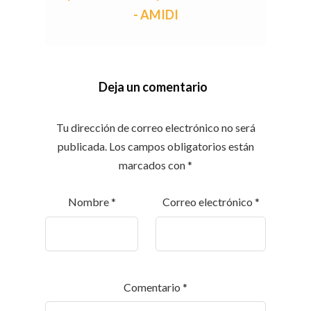
- AMIDI
Deja un comentario
Tu dirección de correo electrónico no será
publicada.
Los campos obligatorios están
marcados con
*
Nombre
*
Correo electrónico
*
Comentario
*