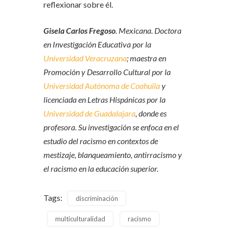
reflexionar sobre él.
Gisela Carlos Fregoso
. Mexicana. Doctora
en Investigación Educativa por la
Universidad Veracruzana
; maestra en
Promoción y Desarrollo Cultural por la
Universidad Autónoma de Coahuila
y
licenciada en Letras Hispánicas por la
Universidad de Guadalajara
, donde es
profesora. Su investigación se enfoca en el
estudio del racismo en contextos de
mestizaje, blanqueamiento, antirracismo y
el racismo en la educación superior.
Tags:
discriminación
multiculturalidad
racismo