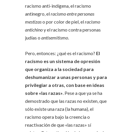
racismo anti-indígena, el racismo
antinegro, el
racismo entre personas
mestizas
o por color de piel, el
racismo
antichino
y el racismo contra personas
judías o
antisemitismo
.
Pero, entonces: ¿qué es el racismo?
El
racismo es un sistema de opresión
que organiza a la sociedad para
deshumanizar a unas personas y para
privilegiar a otras, con base en ideas
sobre «las razas»
. Pese a que ya se ha
demostrado que las razas no existen, que
sólo existe una raza (la humana), el
racismo opera bajo la creencia o
reactivación de que «las razas» sí