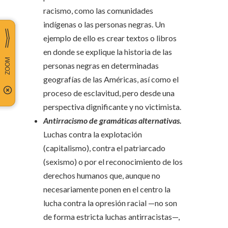
racismo, como las comunidades
indígenas o las personas negras. Un
ejemplo de ello es crear textos o libros
en donde se explique la historia de las
personas negras en determinadas
geografías de las Américas, así como el
proceso de esclavitud, pero desde una
perspectiva dignificante y no victimista.
Antirracismo de gramáticas alternativas.
Luchas contra la explotación
(capitalismo), contra el patriarcado
(sexismo) o por el reconocimiento de los
derechos humanos que, aunque no
necesariamente ponen en el centro la
lucha contra la opresión racial —no son
de forma estricta luchas antirracistas—,