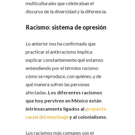
multiculturales que celebraban el
discurso de la diversidad y la diferencia.
Racismo: sistema de opresión
Lo anterior nos ha confirmado que
practicar el antirracismo implica
explicar constantemente qué estamos
entendiendo por el término
racismo
:
cómo se reproduce, con quiénes, y de
qué manera sufren las personas
afectadas.
Los diferentes racismos
que hoy perviven en México están
intrínsecamente ligados al
proyecto
racial del mestizaje
y al colonialismo
.
Los racismos más comunes son el