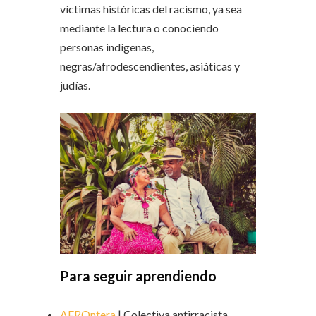
víctimas históricas del racismo, ya sea
mediante la lectura o conociendo
personas indígenas,
negras/afrodescendientes, asiáticas y
judías.
Para seguir aprendiendo
AFROntera
| Colectiva antirracista.