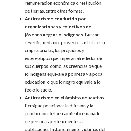
remuneración económica o restitución
de tierras, entre otras formas.
Antirracismo conducido por
organizaciones y colectivos de
jóvenes negrxs o indígenas
. Buscan
revertir, mediante proyectos artísticos o
empresariales, los prejuicios y
estereotipos que imperan alrededor de
sus cuerpos, como las creencias de que
lo indígena equivale a pobreza y a poca
educación, o que lo negro equivale a lo
feo o lo sucio.
Antirracismo en el ámbito educativo
.
Persigue posicionar la difusión y la
producción del pensamiento emanado
de personas pertenecientes a
poblaciones históricamente víctimas del