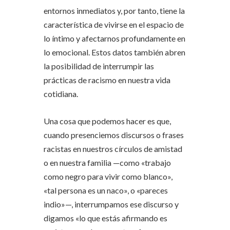
entornos inmediatos y, por tanto, tiene la
característica de vivirse en el espacio de
lo íntimo y afectarnos profundamente en
lo emocional. Estos datos también abren
la posibilidad de interrumpir las
prácticas de racismo en nuestra vida
cotidiana.
Una cosa que podemos hacer es que,
cuando presenciemos discursos o frases
racistas en nuestros círculos de amistad
o en nuestra familia —como «trabajo
como negro para vivir como blanco»,
«tal persona es un naco», o «pareces
indio»—, interrumpamos ese discurso y
digamos «lo que estás afirmando es