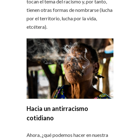
tocan el tema del racismo y, por tanto,
tienen otras formas de nombrarse (lucha
por el territorio, lucha por la vida,
etcétera).
Hacia un antirracismo
cotidiano
Ahora, ¿qué podemos hacer en nuestra