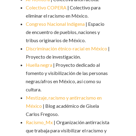
Colectivo COPERA
| Colectivo para
eliminar el racismo en México.
Congreso Nacional Indígena
| Espacio
de encuentro de pueblos, naciones y
tribus originarios de México.
Discriminación étnico-racial en México
|
Proyecto de investigación.
Huella negra
| Proyecto dedicado al
fomento y visibilización de las personas
negras/afros en México, así como su
cultura.
Mestizaje, racismo y antirracismo en
México
| Blog académico de Gisela
Carlos Fregoso.
Racismo_Mx
| Organización antirracista
que trabaja para visibilizar el racismo y