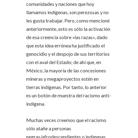
comunidades y naciones que hoy
llamamos indígenas, son perezosas y no
les gusta trabajar. Pero, como mencioné
anteriormente, esto es sólo la activación
de esa creencia sobre «las razas», dado
que esta idea errónea ha justificado el
genocidio y el despojo de sus territorios
con el aval del Estado; de ahí que, en
México, la mayoría de las concesiones
mineras y megaproyectos estén en
tierras indígenas. Por tanto, lo anterior
es un botón de muestra del racismo anti-
indígena.
Muchas veces creemos que el racismo
sólo atañe a personas
negras/afrodescendientes o indígenas.