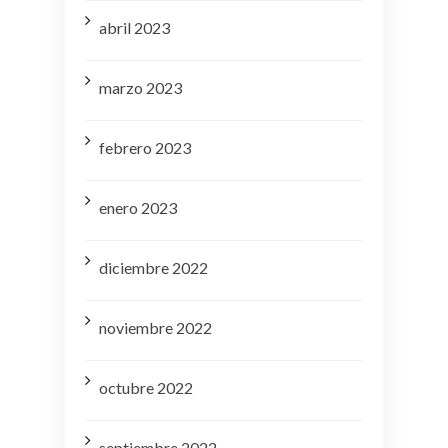
abril 2023
marzo 2023
febrero 2023
enero 2023
diciembre 2022
noviembre 2022
octubre 2022
septiembre 2022