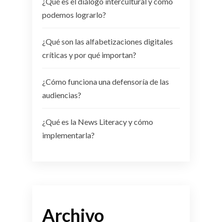
¿Qué es el diálogo intercultural y cómo
podemos lograrlo?
¿Qué son las alfabetizaciones digitales
críticas y por qué importan?
¿Cómo funciona una defensoría de las
audiencias?
¿Qué es la News Literacy y cómo
implementarla?
Archivo