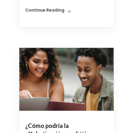
Continue Reading
¿Cómo podría la