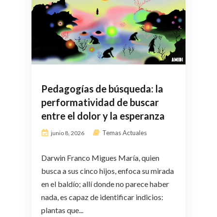
Pedagogías de búsqueda: la
performatividad de buscar
entre el dolor y la esperanza
Temas Actuales
junio 8, 2026
Darwin Franco Migues María, quien
busca a sus cinco hijos, enfoca su mirada
en el baldío; allí donde no parece haber
nada, es capaz de identificar indicios:
plantas que...