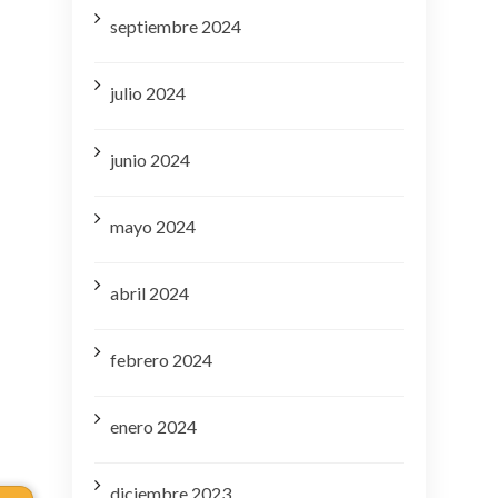
septiembre 2024
julio 2024
junio 2024
mayo 2024
abril 2024
febrero 2024
enero 2024
diciembre 2023