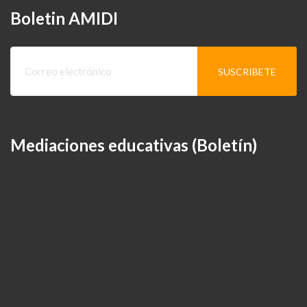
Boletin AMIDI
Mediaciones educativas (Boletín)