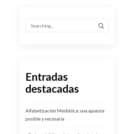
Search
for:
Entradas
destacadas
Alfabetización Mediática: una apuesta
posible y necesaria