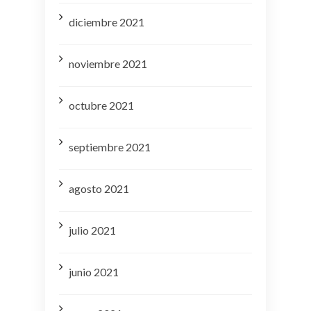
diciembre 2021
noviembre 2021
octubre 2021
septiembre 2021
agosto 2021
julio 2021
junio 2021