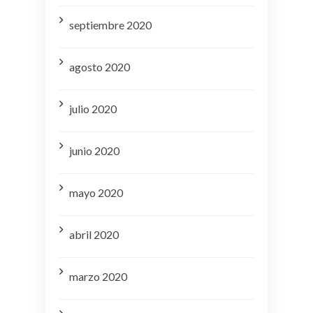
septiembre 2020
agosto 2020
julio 2020
junio 2020
mayo 2020
abril 2020
marzo 2020