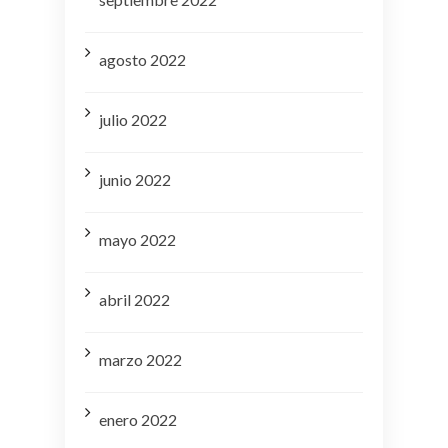
agosto 2022
julio 2022
junio 2022
mayo 2022
abril 2022
marzo 2022
enero 2022