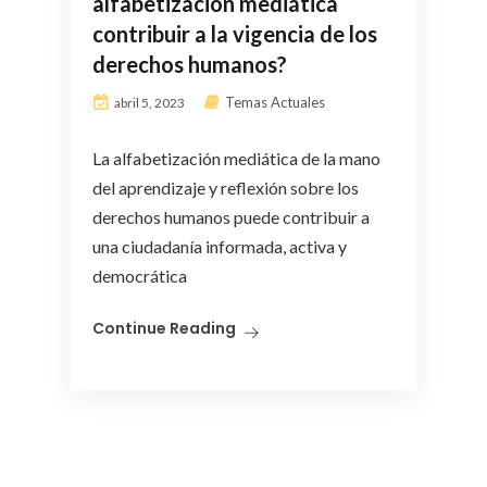
alfabetización mediática
contribuir a la vigencia de los
derechos humanos?
Temas Actuales
abril 5, 2023
La alfabetización mediática de la mano
del aprendizaje y reflexión sobre los
derechos humanos puede contribuir a
una ciudadanía informada, activa y
democrática
Continue Reading