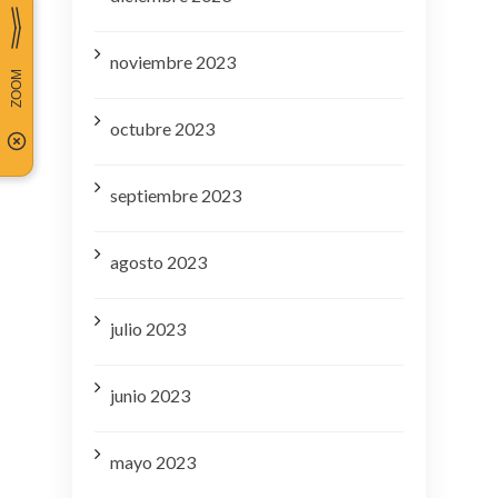
noviembre 2023
octubre 2023
septiembre 2023
agosto 2023
julio 2023
junio 2023
mayo 2023