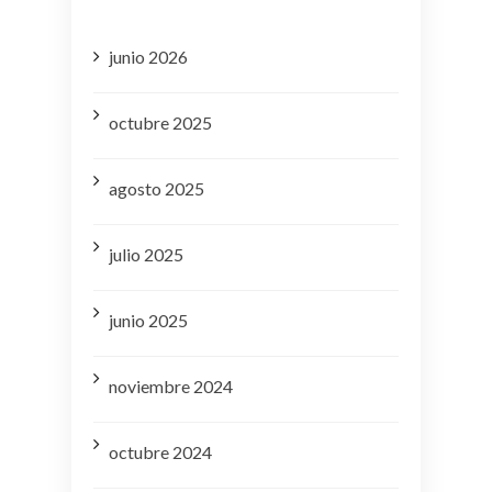
junio 2026
octubre 2025
agosto 2025
julio 2025
junio 2025
noviembre 2024
octubre 2024