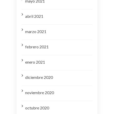
mayo 2021
abril 2021
marzo 2021
febrero 2021
enero 2021
diciembre 2020
noviembre 2020
octubre 2020