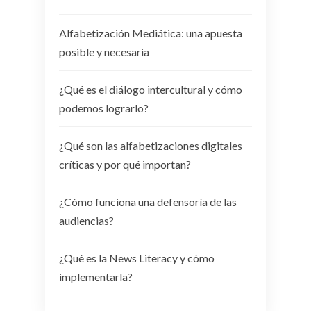
Alfabetización Mediática: una apuesta
posible y necesaria
¿Qué es el diálogo intercultural y cómo
podemos lograrlo?
¿Qué son las alfabetizaciones digitales
críticas y por qué importan?
¿Cómo funciona una defensoría de las
audiencias?
¿Qué es la News Literacy y cómo
implementarla?