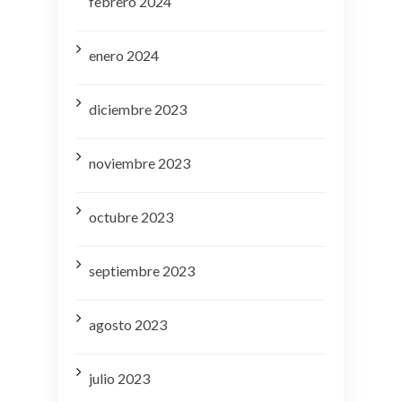
febrero 2024
enero 2024
diciembre 2023
noviembre 2023
octubre 2023
septiembre 2023
agosto 2023
julio 2023