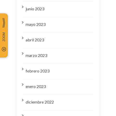
junio 2023
mayo 2023
abril 2023
marzo 2023
febrero 2023
enero 2023
diciembre 2022