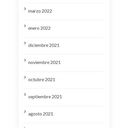
marzo 2022
enero 2022
diciembre 2021
noviembre 2021
octubre 2021
septiembre 2021
agosto 2021