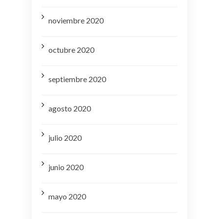
noviembre 2020
octubre 2020
septiembre 2020
agosto 2020
julio 2020
junio 2020
mayo 2020