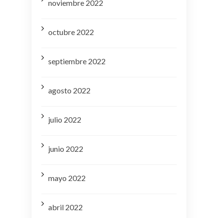
noviembre 2022
octubre 2022
septiembre 2022
agosto 2022
julio 2022
junio 2022
mayo 2022
abril 2022