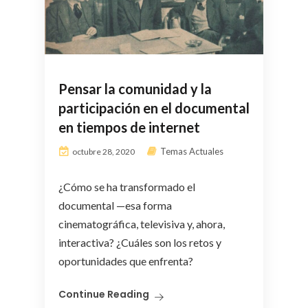
Pensar la comunidad y la
participación en el documental
en tiempos de internet
Temas Actuales
octubre 28, 2020
¿Cómo se ha transformado el
documental —esa forma
cinematográfica, televisiva y, ahora,
interactiva? ¿Cuáles son los retos y
oportunidades que enfrenta?
Continue Reading