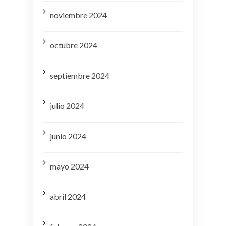
noviembre 2024
octubre 2024
septiembre 2024
julio 2024
junio 2024
mayo 2024
abril 2024