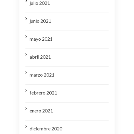
julio 2021
junio 2021
mayo 2021
abril 2021
marzo 2021
febrero 2021
enero 2021
diciembre 2020