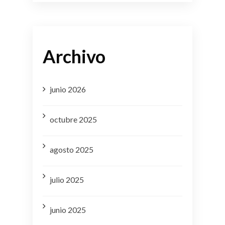
Archivo
junio 2026
octubre 2025
agosto 2025
julio 2025
junio 2025