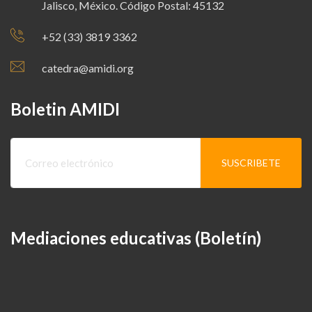
Jalisco, México. Código Postal: 45132
+52 (33) 3819 3362
catedra@amidi.org
Boletin AMIDI
Mediaciones educativas (Boletín)