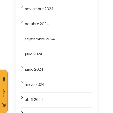
noviembre 2024
octubre 2024
septiembre 2024
julio 2024
junio 2024
mayo 2024
abril 2024