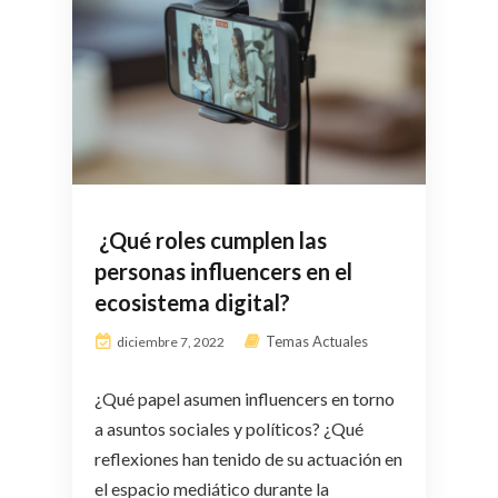
¿Qué roles cumplen las
personas influencers en el
ecosistema digital?
Temas Actuales
diciembre 7, 2022
¿Qué papel asumen influencers en torno
a asuntos sociales y políticos? ¿Qué
reflexiones han tenido de su actuación en
el espacio mediático durante la