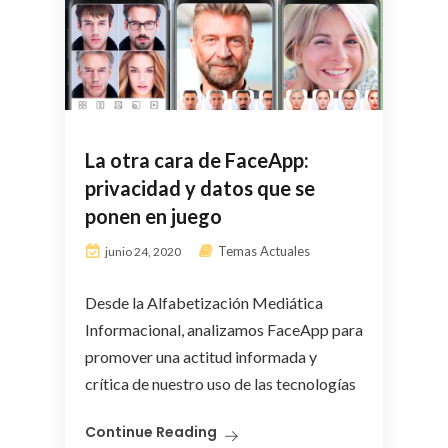
La otra cara de FaceApp:
privacidad y datos que se
ponen en juego
Temas Actuales
junio 24, 2020
Desde la Alfabetización Mediática
Informacional, analizamos FaceApp para
promover una actitud informada y
crítica de nuestro uso de las tecnologías
Continue Reading