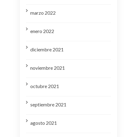
marzo 2022
enero 2022
diciembre 2021
noviembre 2021
octubre 2021
septiembre 2021
agosto 2021