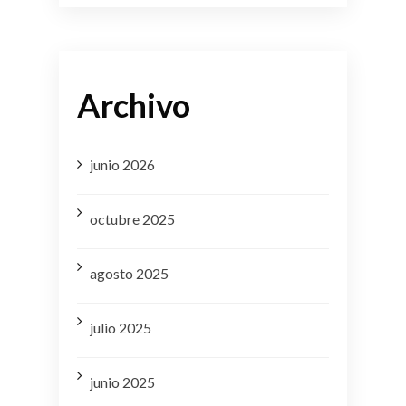
Archivo
junio 2026
octubre 2025
agosto 2025
julio 2025
junio 2025