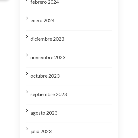
febrero 2024
enero 2024
diciembre 2023
noviembre 2023
octubre 2023
septiembre 2023
agosto 2023
julio 2023