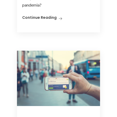
pandemia?
Continue Reading