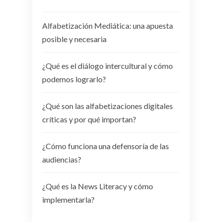
Alfabetización Mediática: una apuesta
posible y necesaria
¿Qué es el diálogo intercultural y cómo
podemos lograrlo?
¿Qué son las alfabetizaciones digitales
críticas y por qué importan?
¿Cómo funciona una defensoría de las
audiencias?
¿Qué es la News Literacy y cómo
implementarla?