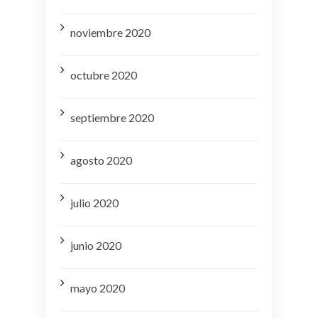
noviembre 2020
octubre 2020
septiembre 2020
agosto 2020
julio 2020
junio 2020
mayo 2020