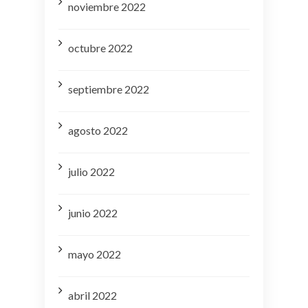
noviembre 2022
octubre 2022
septiembre 2022
agosto 2022
julio 2022
junio 2022
mayo 2022
abril 2022