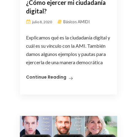
¿Cómo ejercer mi ciudadanía
digital?
Básicos AMIDI
julio 8, 2020
Explicamos qué es la ciudadanía digital y
cuál es su vínculo con la AMI. También
damos algunos ejemplos y pautas para
ejercerla de una manera democrática
Continue Reading