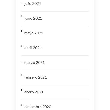
julio 2021
junio 2021
mayo 2021
abril 2021
marzo 2021
febrero 2021
enero 2021
diciembre 2020