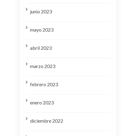
junio 2023
mayo 2023
abril 2023
marzo 2023
febrero 2023
enero 2023
diciembre 2022