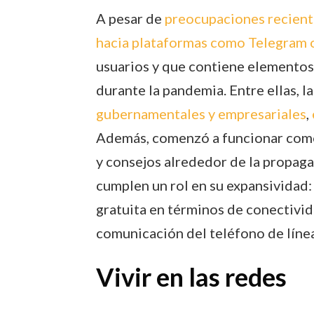
A pesar de
preocupaciones reciente
hacia plataformas como Telegram o
usuarios y que contiene elementos 
durante la pandemia. Entre ellas, la
gubernamentales y empresariales
,
Además, comenzó a funcionar com
y consejos alrededor de la propag
cumplen un rol en su expansividad: 
gratuita en términos de conectivid
comunicación del teléfono de línea 
Vivir en las redes