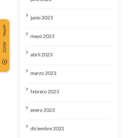
junio 2023
mayo 2023
abril 2023
marzo 2023
febrero 2023
enero 2023
diciembre 2022