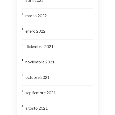
abril 2022
marzo 2022
enero 2022
diciembre 2021
noviembre 2021
octubre 2021
septiembre 2021
agosto 2021