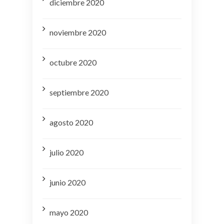
diciembre 2020
noviembre 2020
octubre 2020
septiembre 2020
agosto 2020
julio 2020
junio 2020
mayo 2020