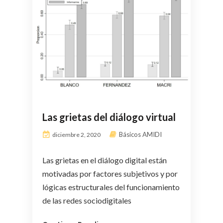
Las grietas del diálogo virtual
Básicos AMIDI
diciembre 2, 2020
Las grietas en el diálogo digital están
motivadas por factores subjetivos y por
lógicas estructurales del funcionamiento
de las redes sociodigitales