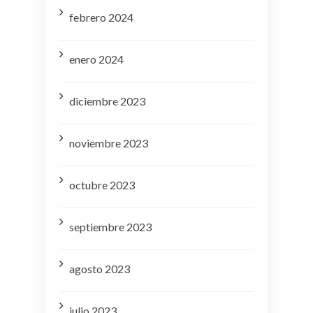
febrero 2024
enero 2024
diciembre 2023
noviembre 2023
octubre 2023
septiembre 2023
agosto 2023
julio 2023