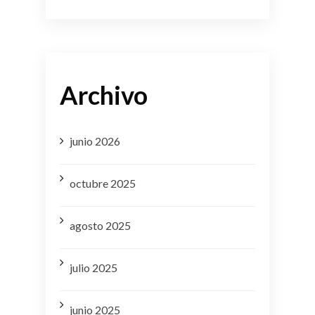
Archivo
junio 2026
octubre 2025
agosto 2025
julio 2025
junio 2025