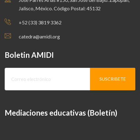
Jalisco, México. Código Postal: 45132
+52 (33) 3819 3362
catedra@amidi.org
Boletin AMIDI
Mediaciones educativas (Boletín)