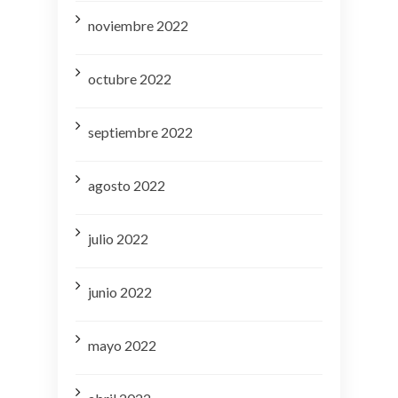
noviembre 2022
octubre 2022
septiembre 2022
agosto 2022
julio 2022
junio 2022
mayo 2022