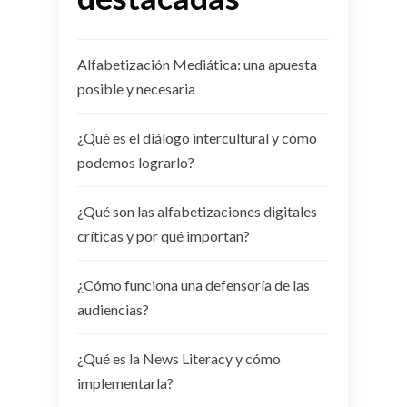
Alfabetización Mediática: una apuesta
posible y necesaria
¿Qué es el diálogo intercultural y cómo
podemos lograrlo?
¿Qué son las alfabetizaciones digitales
críticas y por qué importan?
¿Cómo funciona una defensoría de las
audiencias?
¿Qué es la News Literacy y cómo
implementarla?