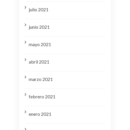
julio 2021
junio 2021
mayo 2021
abril 2021
marzo 2021
febrero 2021
enero 2021