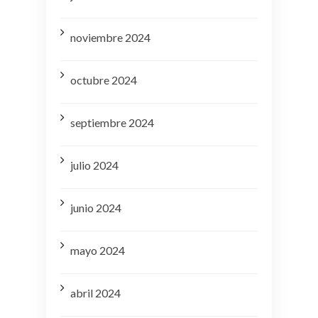
noviembre 2024
octubre 2024
septiembre 2024
julio 2024
junio 2024
mayo 2024
abril 2024