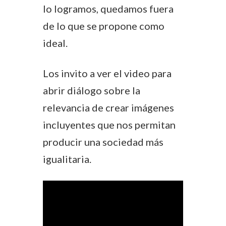
lo logramos, quedamos fuera
de lo que se propone como
ideal.
Los invito a ver el video para
abrir diálogo sobre la
relevancia de crear imágenes
incluyentes que nos permitan
producir una sociedad más
igualitaria.