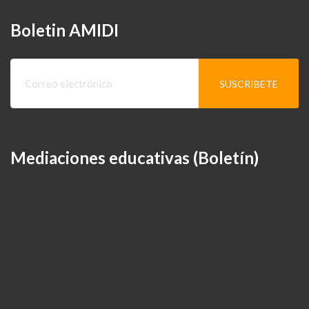
Boletin AMIDI
Mediaciones educativas (Boletín)