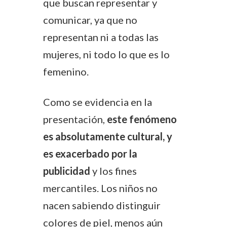
que buscan representar y
comunicar, ya que no
representan ni a todas las
mujeres, ni todo lo que es lo
femenino.
Como se evidencia en la
presentación,
este fenómeno
es absolutamente cultural, y
es exacerbado por la
publicidad
y los fines
mercantiles. Los niños no
nacen sabiendo distinguir
colores de piel, menos aún