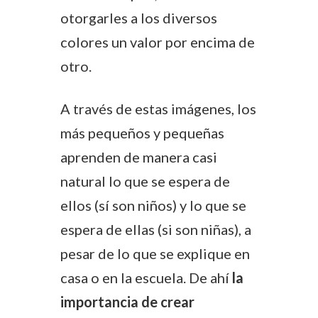
otorgarles a los diversos
colores un valor por encima de
otro.
A través de estas imágenes, los
más pequeños y pequeñas
aprenden de manera casi
natural lo que se espera de
ellos (sí son niños) y lo que se
espera de ellas (si son niñas), a
pesar de lo que se explique en
casa o en la escuela. De ahí
la
importancia de crear