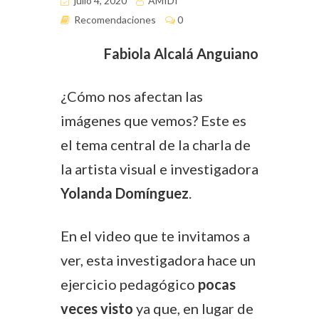
julio 4, 2020
AMIDI
Recomendaciones
0
Fabiola Alcalá Anguiano
¿Cómo nos afectan las
imágenes que vemos? Este es
el tema central de la charla de
la artista visual e investigadora
Yolanda Domínguez
.
En el video que te invitamos a
ver, esta investigadora hace un
ejercicio pedagógico
pocas
veces visto
ya que, en lugar de