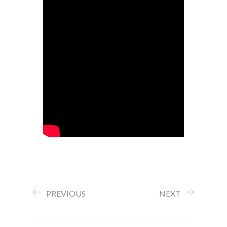
PREVIOUS
NEXT