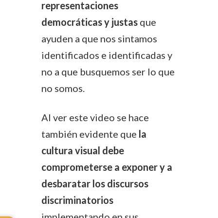
representaciones
democráticas y justas
que
ayuden a que nos sintamos
identificados e identificadas y
no a que busquemos ser lo que
no somos.
Al ver este video se hace
también evidente que
la
cultura visual debe
comprometerse a exponer y a
desbaratar los discursos
discriminatorios
implementando en sus