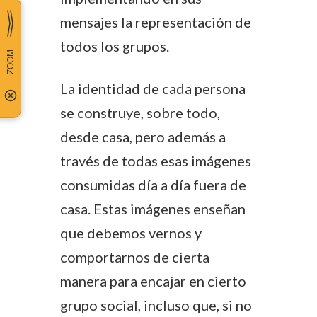
mensajes la representación de
todos los grupos.
La identidad de cada persona
se construye, sobre todo,
desde casa, pero además a
través de todas esas imágenes
consumidas día a día fuera de
casa. Estas imágenes enseñan
que debemos vernos y
comportarnos de cierta
manera para encajar en cierto
grupo social, incluso que, si no