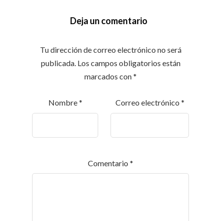
Deja un comentario
Tu dirección de correo electrónico no será
publicada.
Los campos obligatorios están
marcados con
*
Nombre
*
Correo electrónico
*
Comentario
*