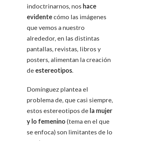
indoctrinarnos, nos
hace
evidente
cómo las imágenes
que vemos a nuestro
alrededor, en las distintas
pantallas, revistas, libros y
posters, alimentan la creación
de
estereotipos
.
Domínguez plantea el
problema de, que casi siempre,
estos estereotipos de
la mujer
y lo femenino
(tema en el que
se enfoca) son limitantes de lo