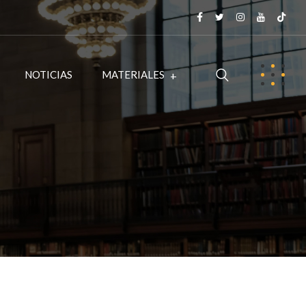
NOTICIAS
MATERIALES