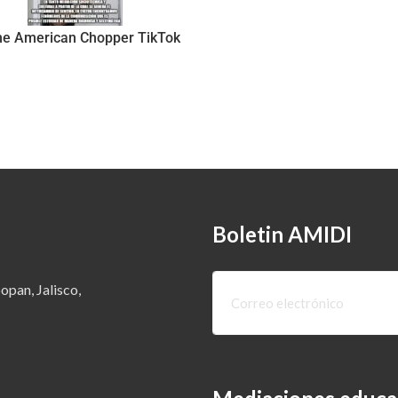
e American Chopper TikTok
Boletin AMIDI
opan, Jalisco,