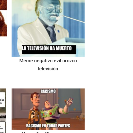
Meme negativo evil orozco
televisión