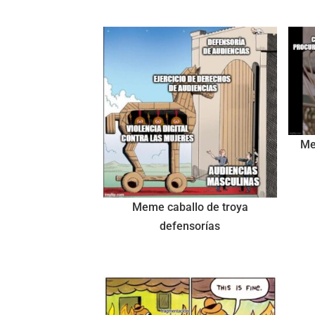
Me
Meme caballo de troya
defensorías