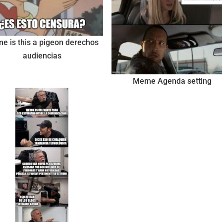
e is this a pigeon derechos
audiencias
Meme Agenda setting