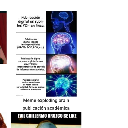
l
Meme exploding brain
publicación académica