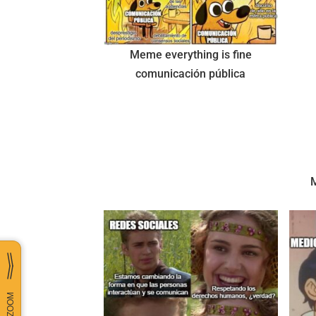
Meme everything is fine
comunicación pública