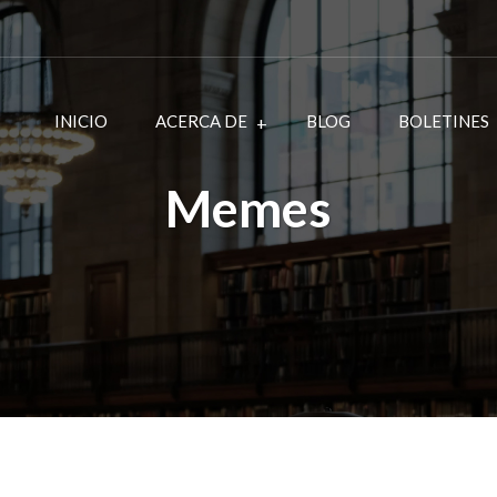
INICIO
ACERCA DE
BLOG
BOLETINES
Memes